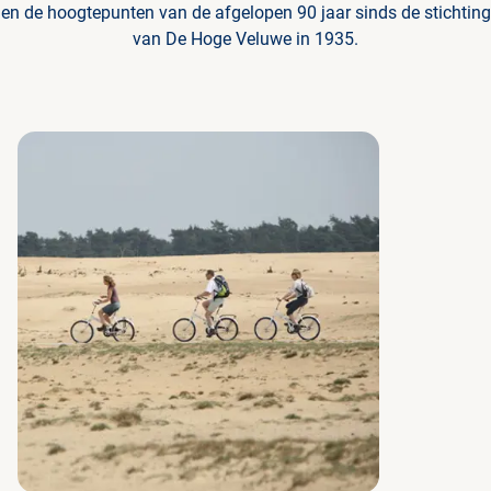
en de hoogtepunten van de afgelopen 90 jaar sinds de stichting
van De Hoge Veluwe in 1935.