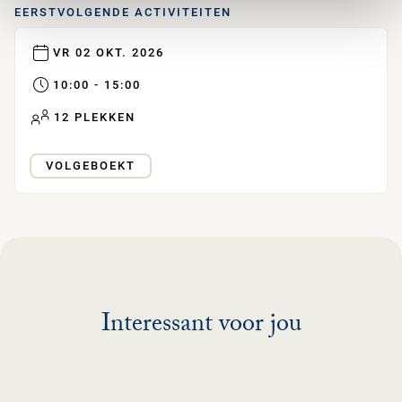
EERSTVOLGENDE ACTIVITEITEN
VR 02 OKT. 2026
10:00 - 15:00
12 PLEKKEN
VOLGEBOEKT
Interessant voor jou