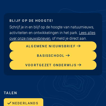
BLIJF OP DE HOOGTE!
Schrijf je in en blijf op de hoogte van natuurnieuws,
activiteiten en ontwikkelingen in het park.
Lees alles
over onze nieuwsbrieven
, of meld je direct aan.
ALGEMENE NIEUWSBRIEF
BASISSCHOOL
VOORTGEZET ONDERWIJS
TALEN
NEDERLANDS