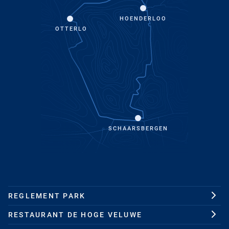
HOENDERLOO
OTTERLO
SCHAARSBERGEN
REGLEMENT PARK
RESTAURANT DE HOGE VELUWE