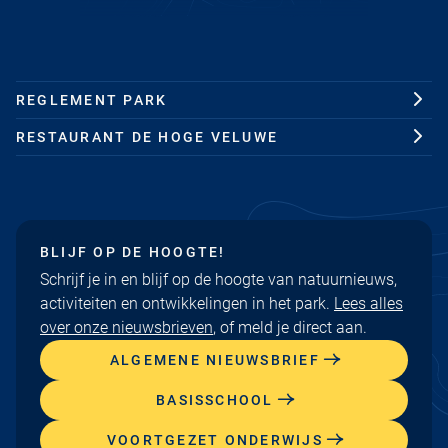
REGLEMENT PARK
RESTAURANT DE HOGE VELUWE
BLIJF OP DE HOOGTE!
Schrijf je in en blijf op de hoogte van natuurnieuws,
activiteiten en ontwikkelingen in het park.
Lees alles
over onze nieuwsbrieven
, of meld je direct aan.
ALGEMENE NIEUWSBRIEF
BASISSCHOOL
VOORTGEZET ONDERWIJS