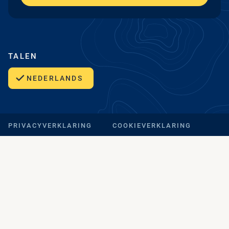
TALEN
NEDERLANDS
PRIVACYVERKLARING
COOKIEVERKLARING