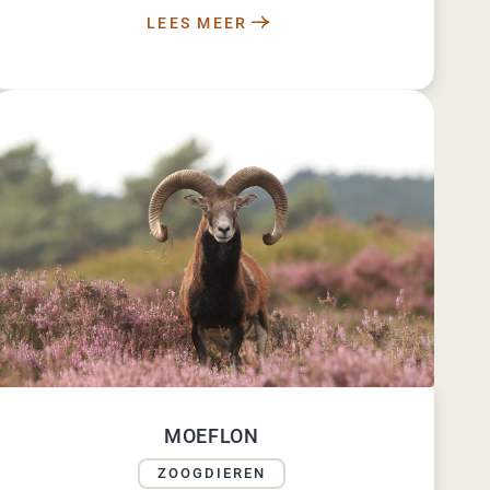
LEES MEER
MOEFLON
ZOOGDIEREN