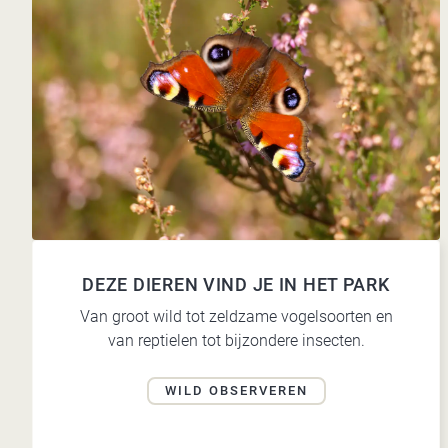
DEZE DIEREN VIND JE IN HET PARK
Van groot wild tot zeldzame vogelsoorten en
van reptielen tot bijzondere insecten.
WILD OBSERVEREN