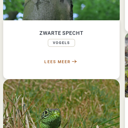
ZWARTE SPECHT
VOGELS
LEES MEER