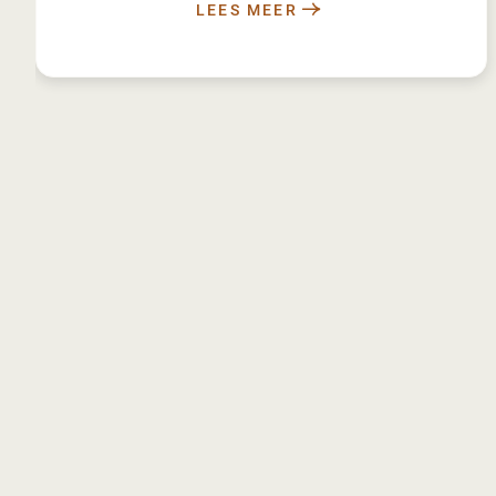
LEES MEER