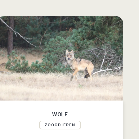
WOLF
ZOOGDIEREN