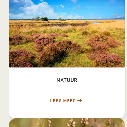
NATUUR
LEES MEER