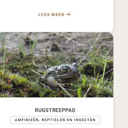
LEES MEER
RUGSTREEPPAD
AMFIBIEËN, REPTIELEN EN INSECTEN