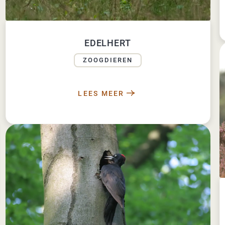
EDELHERT
ZOOGDIEREN
LEES MEER