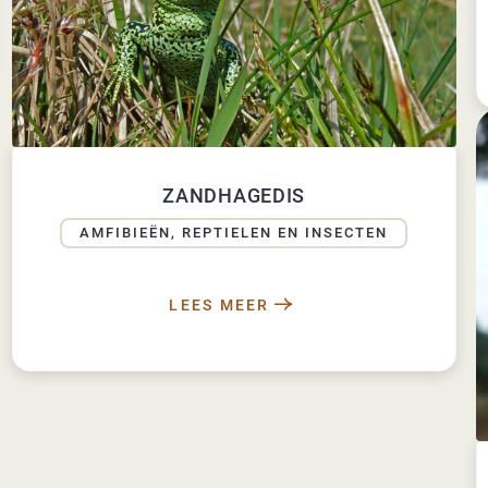
ZANDHAGEDIS
AMFIBIEËN, REPTIELEN EN INSECTEN
LEES MEER