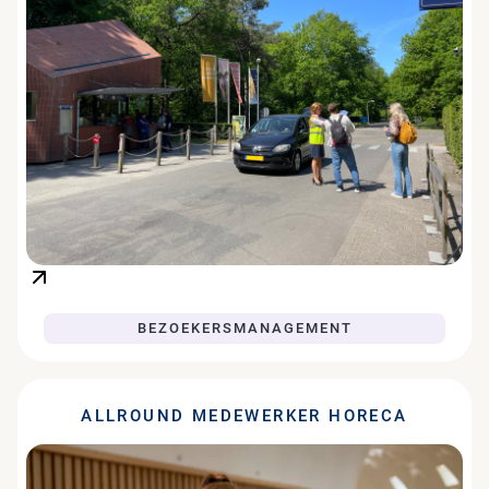
BEZOEKERSMANAGEMENT
ALLROUND MEDEWERKER HORECA