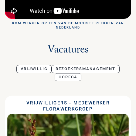
KOM WERKEN OP EEN VAN DE MOOISTE PLEKKEN VAN
NEDERLAND
Vacatures
VRIJWILLIG
BEZOEKERSMANAGEMENT
HORECA
VRIJWILLIGERS - MEDEWERKER
FLORAWERKGROEP