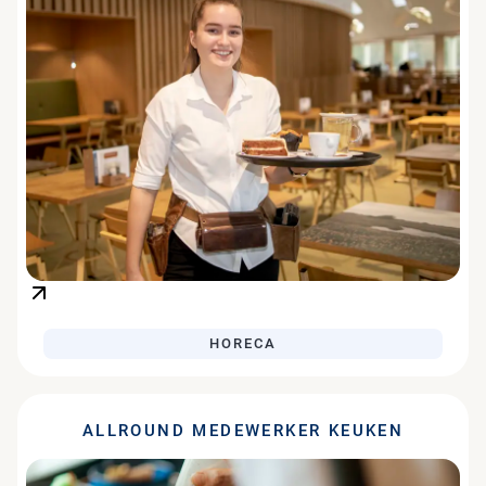
HORECA
ALLROUND MEDEWERKER KEUKEN