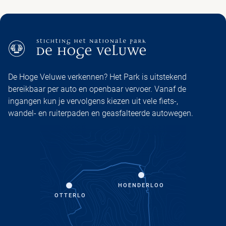
De Hoge Veluwe verkennen? Het Park is uitstekend
bereikbaar per auto en openbaar vervoer. Vanaf de
ingangen kun je vervolgens kiezen uit vele fiets-,
wandel- en ruiterpaden en geasfalteerde autowegen.
HOENDERLOO
OTTERLO