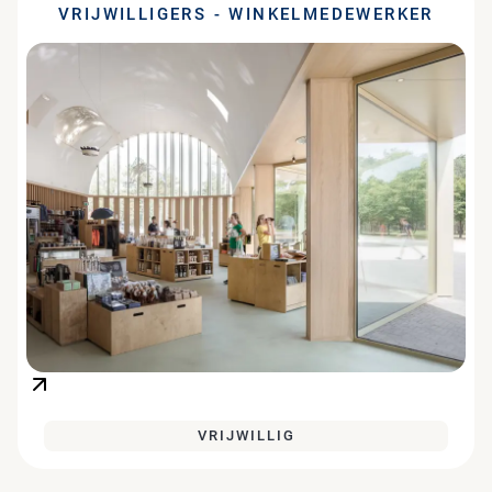
VRIJWILLIGERS - WINKELMEDEWERKER
VRIJWILLIG