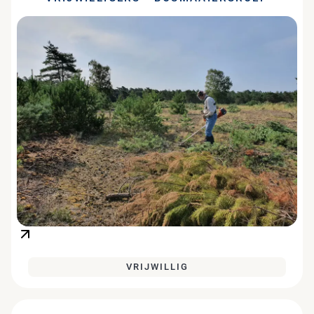
VRIJWILLIG