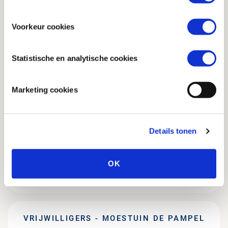
bent.
Voorkeur cookies
Statistische en analytische cookies
Marketing cookies
Details tonen
OK
HORECA
VRIJWILLIGERS - MOESTUIN DE PAMPEL