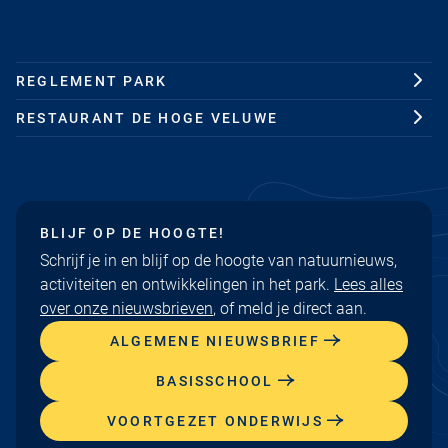
REGLEMENT PARK
RESTAURANT DE HOGE VELUWE
BLIJF OP DE HOOGTE!
Schrijf je in en blijf op de hoogte van natuurnieuws,
activiteiten en ontwikkelingen in het park.
Lees alles
over onze nieuwsbrieven
, of meld je direct aan.
ALGEMENE NIEUWSBRIEF
BASISSCHOOL
VOORTGEZET ONDERWIJS