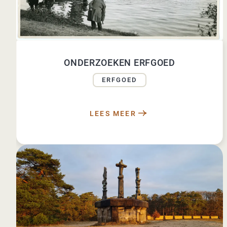
ONDERZOEKEN ERFGOED
ERFGOED
LEES MEER