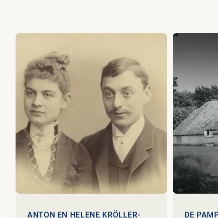
ANTON EN HELENE KRÖLLER-
DE PAMP