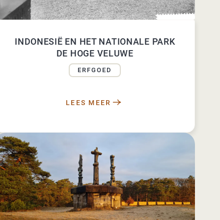
INDONESIË EN HET NATIONALE PARK
DE HOGE VELUWE
ERFGOED
LEES MEER