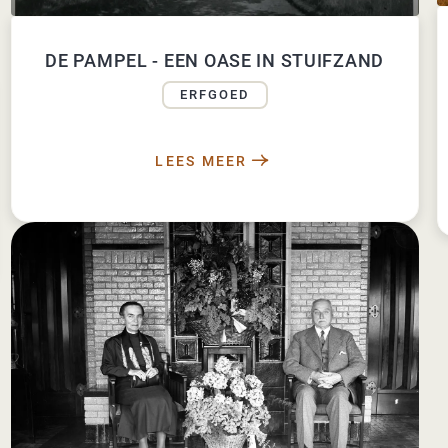
DE PAMPEL - EEN OASE IN STUIFZAND
ERFGOED
LEES MEER