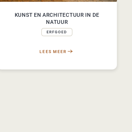
KUNST EN ARCHITECTUUR IN DE
NATUUR
ERFGOED
LEES MEER