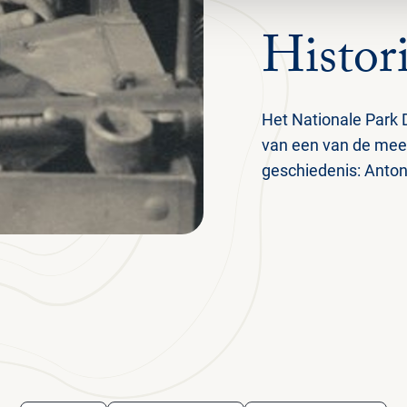
Histor
Het Nationale Park 
van een van de mee
geschiedenis: Anton 