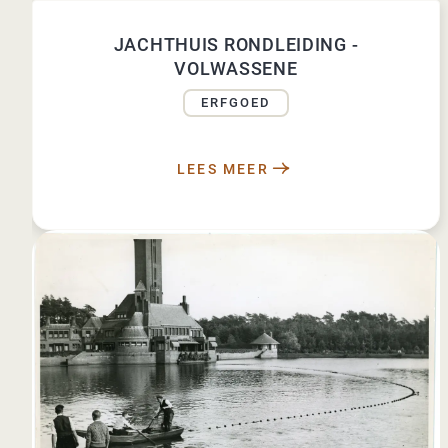
JACHTHUIS RONDLEIDING -
VOLWASSENE
ERFGOED
LEES MEER