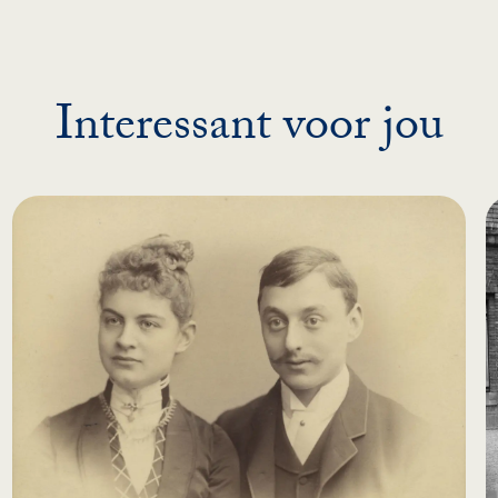
Interessant voor jou