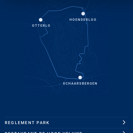
HOENDERLOO
OTTERLO
SCHAARSBERGEN
REGLEMENT PARK