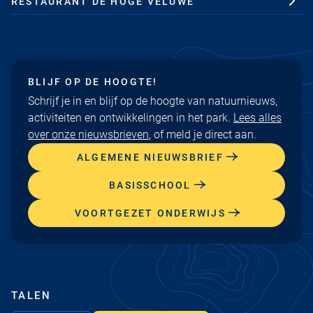
RESTAURANT DE HOGE VELUWE
BLIJF OP DE HOOGTE!
Schrijf je in en blijf op de hoogte van natuurnieuws,
activiteiten en ontwikkelingen in het park.
Lees alles
over onze nieuwsbrieven
, of meld je direct aan.
ALGEMENE NIEUWSBRIEF
BASISSCHOOL
VOORTGEZET ONDERWIJS
TALEN