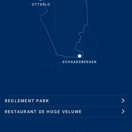
OTTERLO
SCHAARSBERGEN
REGLEMENT PARK
RESTAURANT DE HOGE VELUWE