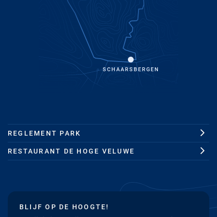
SCHAARSBERGEN
REGLEMENT PARK
RESTAURANT DE HOGE VELUWE
BLIJF OP DE HOOGTE!