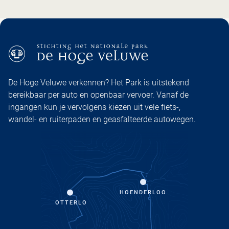
De Hoge Veluwe verkennen? Het Park is uitstekend
bereikbaar per auto en openbaar vervoer. Vanaf de
ingangen kun je vervolgens kiezen uit vele fiets-,
wandel- en ruiterpaden en geasfalteerde autowegen.
HOENDERLOO
OTTERLO