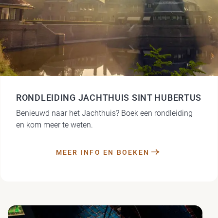
RONDLEIDING JACHTHUIS SINT HUBERTUS
Benieuwd naar het Jachthuis? Boek een rondleiding
en kom meer te weten.
MEER INFO EN BOEKEN