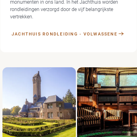
monumenten in ons land. In het Jachthuis worden
rondleidingen verzorgd door de vijf belangrijkste
vertrekken.
JACHTHUIS RONDLEIDING - VOLWASSENE