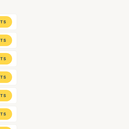
ETS
ETS
ETS
ETS
ETS
ETS