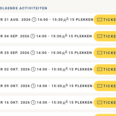
OLGENDE ACTIVITEITEN
R 21 AUG. 2026
14:00 - 15:30
15 PLEKKEN
TICK
R 04 SEP. 2026
14:00 - 15:30
15 PLEKKEN
TICK
R 25 SEP. 2026
14:00 - 15:30
15 PLEKKEN
TICK
R 02 OKT. 2026
14:00 - 15:30
15 PLEKKEN
TICK
R 09 OKT. 2026
14:00 - 15:30
15 PLEKKEN
TICK
R 16 OKT. 2026
14:00 - 15:30
15 PLEKKEN
TICK