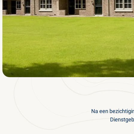
Na een bezichtigin
Dienstgeb