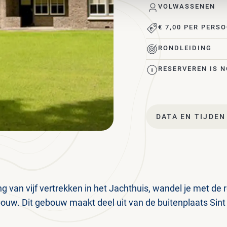
VOLWASSENEN
€ 7,00 PER PERS
RONDLEIDING
RESERVEREN IS 
DATA EN TIJDEN
g van vijf vertrekken in het Jachthuis, wandel je met de 
ouw. Dit gebouw maakt deel uit van de buitenplaats Sint