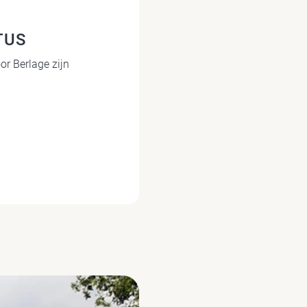
TUS
or Berlage zijn