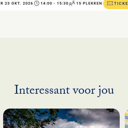
R 23 OKT. 2026
14:00 - 15:30
15 PLEKKEN
TICK
Interessant voor jou