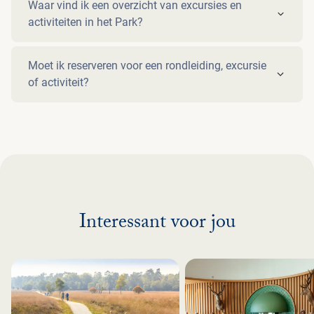
Waar vind ik een overzicht van excursies en
activiteiten in het Park?
Moet ik reserveren voor een rondleiding, excursie
of activiteit?
Interessant voor jou