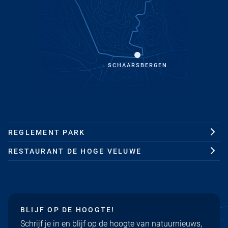
SCHAARSBERGEN
REGLEMENT PARK
RESTAURANT DE HOGE VELUWE
BLIJF OP DE HOOGTE!
Schrijf je in en blijf op de hoogte van natuurnieuws,