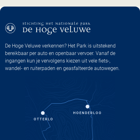
De Hoge Veluwe verkennen? Het Park is uitstekend
bereikbaar per auto en openbaar vervoer. Vanaf de
ingangen kun je vervolgens kiezen uit vele fiets-,
wandel- en ruiterpaden en geasfalteerde autowegen.
HOENDERLOO
OTTERLO