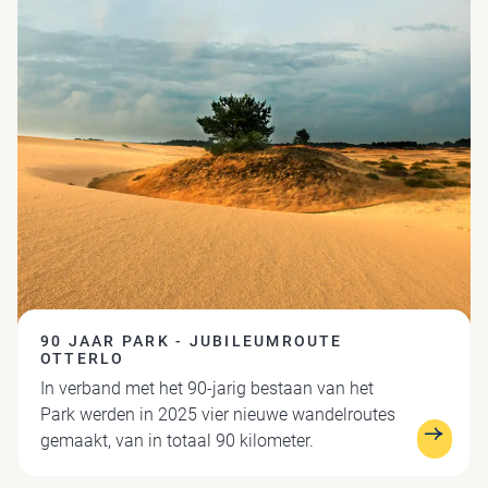
90 JAAR PARK - JUBILEUMROUTE
OTTERLO
In verband met het 90-jarig bestaan van het
Park werden in 2025 vier nieuwe wandelroutes
gemaakt, van in totaal 90 kilometer.