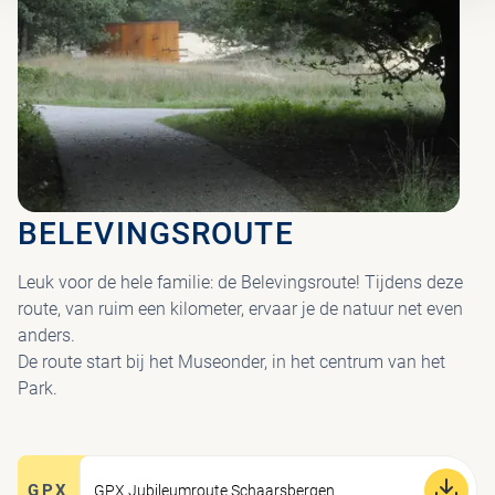
BELEVINGSROUTE
Leuk voor de hele familie: de Belevingsroute! Tijdens deze
route, van ruim een kilometer, ervaar je de natuur net even
anders.
De route start bij het Museonder, in het centrum van het
Park.
GPX
GPX Jubileumroute Schaarsbergen