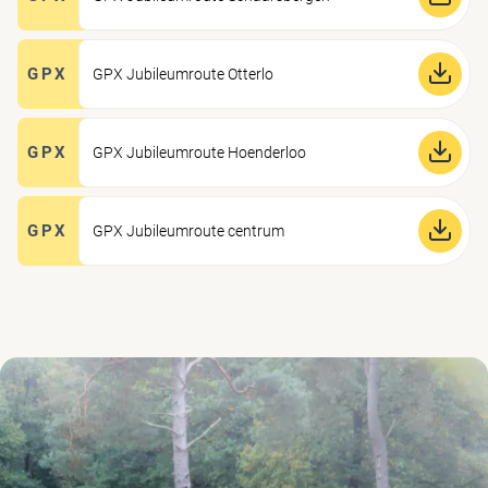
GPX
GPX Jubileumroute Otterlo
GPX
GPX Jubileumroute Hoenderloo
GPX
GPX Jubileumroute centrum