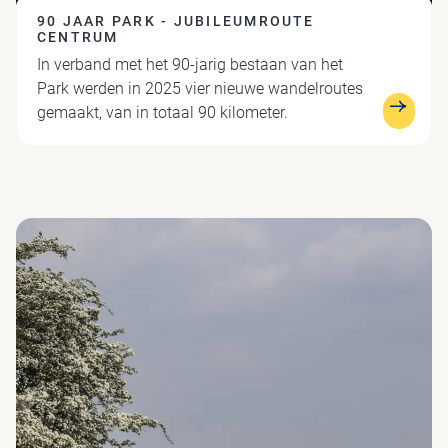
90 JAAR PARK - JUBILEUMROUTE
CENTRUM
In verband met het 90-jarig bestaan van het
Park werden in 2025 vier nieuwe wandelroutes
gemaakt, van in totaal 90 kilometer.