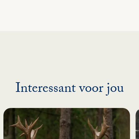
Interessant voor jou