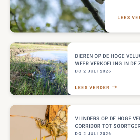
LEES VE
DIEREN OP DE HOGE VEL
WEER VERKOELING IN DE
DO 2 JULI 2026
LEES VERDER
DIEREN OP DE 
VLINDERS OP DE HOGE VE
CORRIDOR TOT SOORTGER
DO 2 JULI 2026