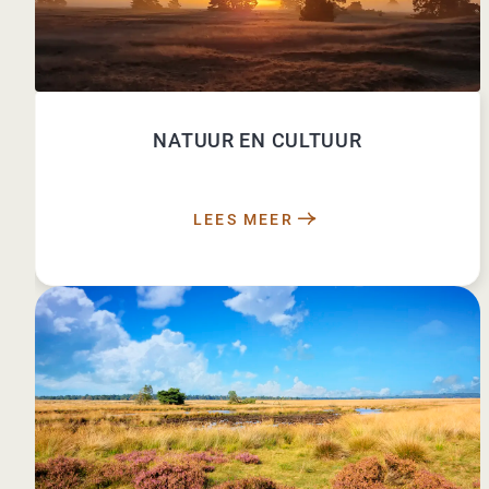
NATUUR EN CULTUUR
LEES MEER