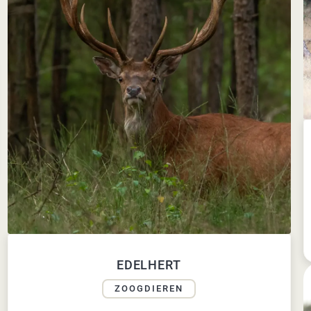
EDELHERT
ZOOGDIEREN