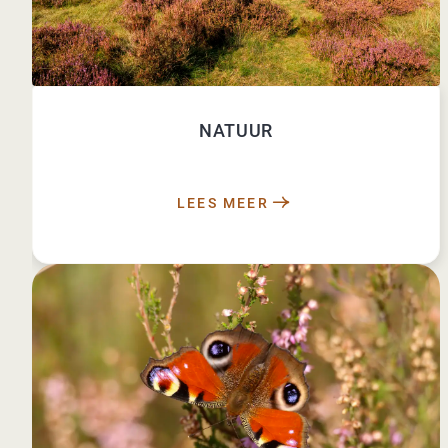
NATUUR
LEES MEER