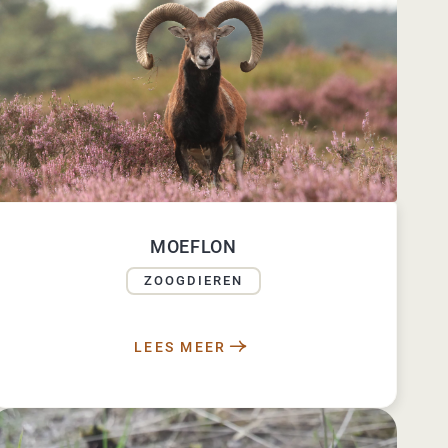
MOEFLON
ZOOGDIEREN
LEES MEER