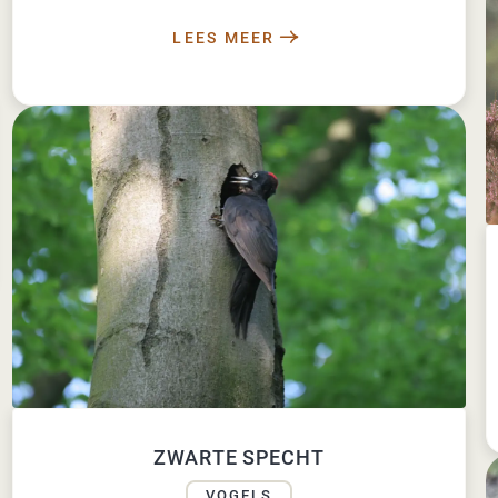
LEES MEER
ZWARTE SPECHT
VOGELS