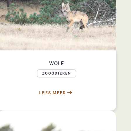
WOLF
ZOOGDIEREN
LEES MEER