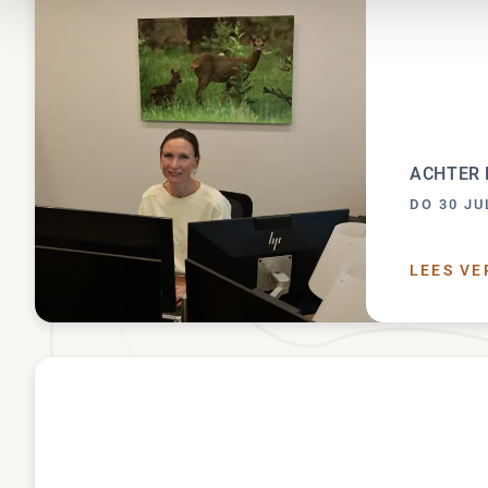
ACHTER 
DO 30 JU
LEES VE