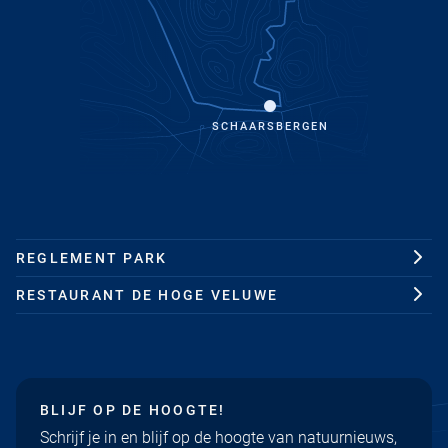
SCHAARSBERGEN
REGLEMENT PARK
RESTAURANT DE HOGE VELUWE
BLIJF OP DE HOOGTE!
Schrijf je in en blijf op de hoogte van natuurnieuws,