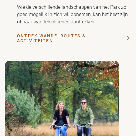
Wie de verschillende landschappen van het Park zo
goed mogelijk in zich wil opnemen, kan het best zijn
of haar wandelschoenen aantrekken.
ONTDEK WANDELROUTES &
ACTIVITEITEN