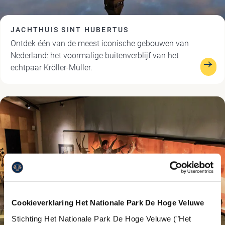
JACHTHUIS SINT HUBERTUS
Ontdek één van de meest iconische gebouwen van
Nederland: het voormalige buitenverblijf van het
echtpaar Kröller-Müller.
Cookieverklaring Het Nationale Park De Hoge Veluwe
Stichting Het Nationale Park De Hoge Veluwe ("Het