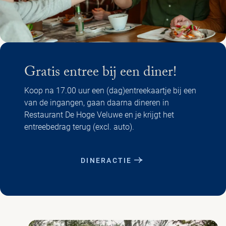
Gratis entree bij een diner!
Koop na 17.00 uur een (dag)entreekaartje bij een
van de ingangen, gaan daarna dineren in
Restaurant De Hoge Veluwe en je krijgt het
entreebedrag terug (excl. auto).
DINERACTIE