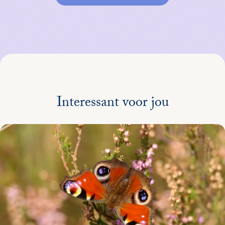
Interessant voor jou