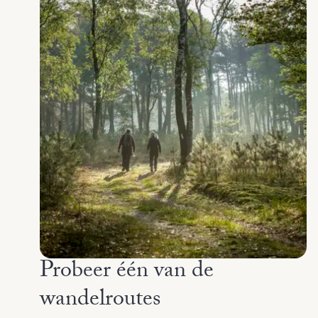
Probeer één van de
wandelroutes