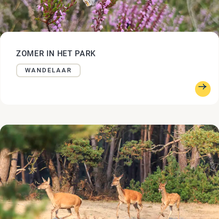
ZOMER IN HET PARK
WANDELAAR