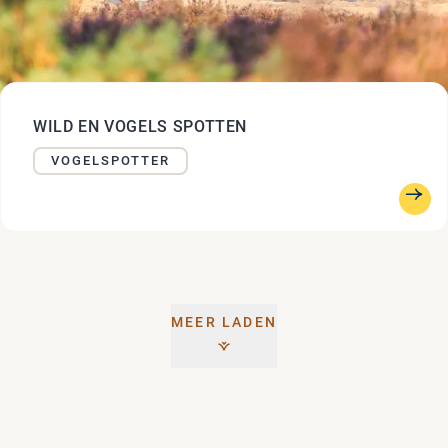
WILD EN VOGELS SPOTTEN
VOGELSPOTTER
MEER LADEN