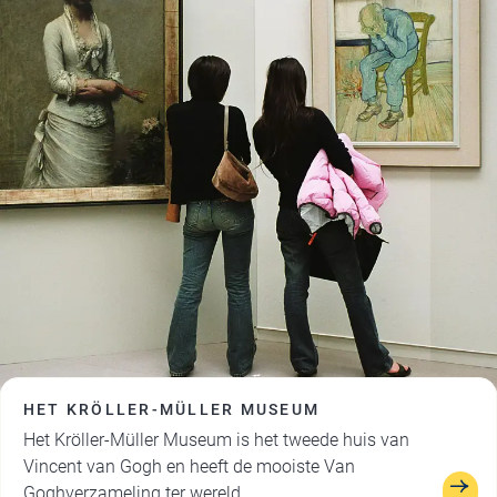
HET KRÖLLER-MÜLLER MUSEUM
Het Kröller-Müller Museum is het tweede huis van
Vincent van Gogh en heeft de mooiste Van
Goghverzameling ter wereld.