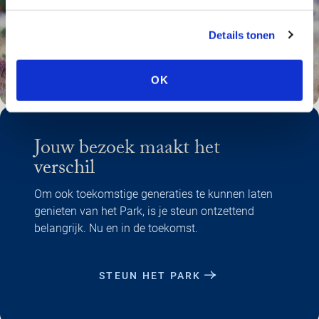
Details tonen
OK
Jouw bezoek maakt het
verschil
Om ook toekomstige generaties te kunnen laten
genieten van het Park, is je steun ontzettend
belangrijk. Nu en in de toekomst.
STEUN HET PARK