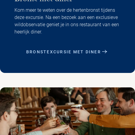
Bronst met diner
Kom meer te weten over de hertenbronst tijdens
deze excursie. Na een bezoek aan een exclusieve
wildobservatie geniet je in ons restaurant van een
heerlijk diner.
BRONSTEXCURSIE MET DINER