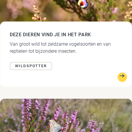
DEZE DIEREN VIND JE IN HET PARK
Van groot wild tot zeldzame vogelsoorten en van
reptielen tot bijzondere insecten.
WILDSPOTTER