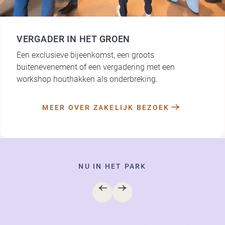
VERGADER IN HET GROEN
Een exclusieve bijeenkomst, een groots
buitenevenement of een vergadering met een
workshop houthakken als onderbreking.
MEER OVER ZAKELIJK BEZOEK
NU IN HET PARK
VORIGE
VOLGENDE