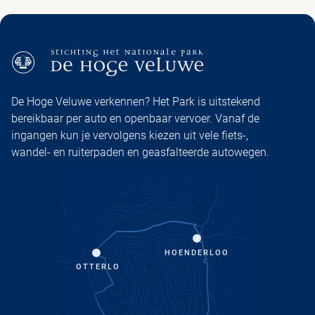
De Hoge Veluwe verkennen? Het Park is uitstekend
bereikbaar per auto en openbaar vervoer. Vanaf de
ingangen kun je vervolgens kiezen uit vele fiets-,
wandel- en ruiterpaden en geasfalteerde autowegen.
HOENDERLOO
OTTERLO