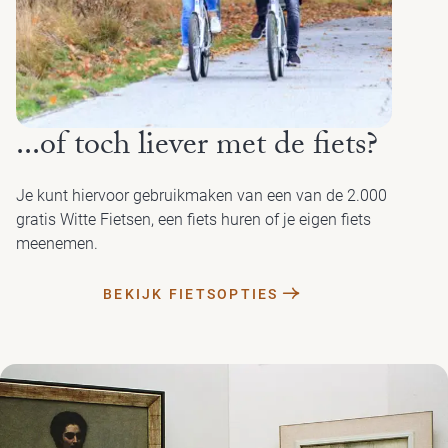
...of toch liever met de fiets?
Je kunt hiervoor gebruikmaken van een van de 2.000
gratis Witte Fietsen, een fiets huren of je eigen fiets
meenemen.
BEKIJK FIETSOPTIES