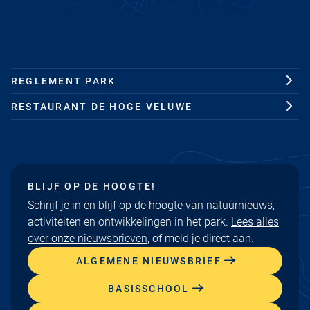
REGLEMENT PARK
RESTAURANT DE HOGE VELUWE
BLIJF OP DE HOOGTE!
Schrijf je in en blijf op de hoogte van natuurnieuws,
activiteiten en ontwikkelingen in het park.
Lees alles
over onze nieuwsbrieven
, of meld je direct aan.
ALGEMENE NIEUWSBRIEF
BASISSCHOOL