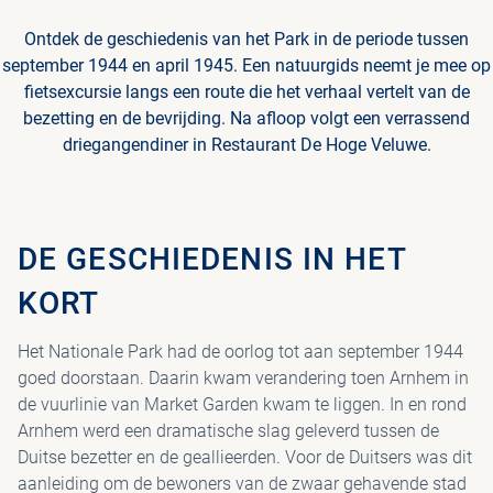
Ontdek de geschiedenis van het Park in de periode tussen
september 1944 en april 1945. Een natuurgids neemt je mee op
fietsexcursie langs een route die het verhaal vertelt van de
bezetting en de bevrijding. Na afloop volgt een verrassend
driegangendiner in Restaurant De Hoge Veluwe.
DE GESCHIEDENIS IN HET
KORT
Het Nationale Park had de oorlog tot aan september 1944
goed doorstaan. Daarin kwam verandering toen Arnhem in
de vuurlinie van Market Garden kwam te liggen. In en rond
Arnhem werd een dramatische slag geleverd tussen de
Duitse bezetter en de geallieerden. Voor de Duitsers was dit
aanleiding om de bewoners van de zwaar gehavende stad