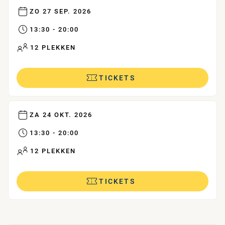
ZO 27 SEP. 2026
13:30 - 20:00
12 PLEKKEN
TICKETS
ZA 24 OKT. 2026
13:30 - 20:00
12 PLEKKEN
TICKETS