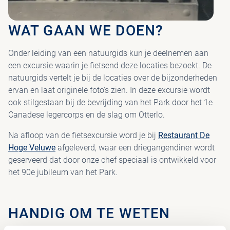
WAT GAAN WE DOEN?
Onder leiding van een natuurgids kun je deelnemen aan
een excursie waarin je fietsend deze locaties bezoekt. De
natuurgids vertelt je bij de locaties over de bijzonderheden
ervan en laat originele foto's zien. In deze excursie wordt
ook stilgestaan bij de bevrijding van het Park door het 1e
Canadese legercorps en de slag om Otterlo.
Na afloop van de fietsexcursie word je bij
Restaurant De
Hoge Veluwe
afgeleverd, waar een driegangendiner wordt
geserveerd dat door onze chef speciaal is ontwikkeld voor
het 90e jubileum van het Park.
HANDIG OM TE WETEN