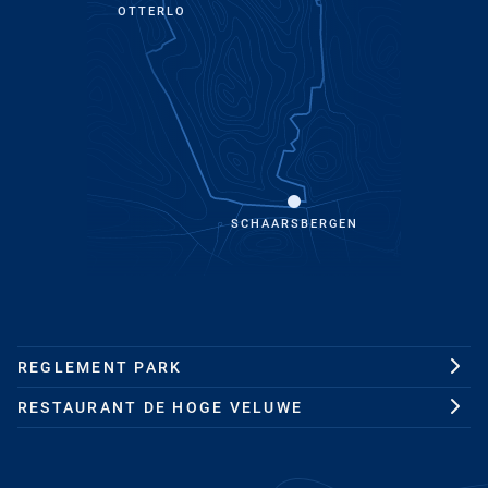
OTTERLO
SCHAARSBERGEN
REGLEMENT PARK
RESTAURANT DE HOGE VELUWE