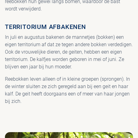
reebokken hun gewei langs bomen, waardoor de bast
wordt verwijderd.
TERRITORIUM AFBAKENEN
In juli en augustus bakenen de mannetjes (bokken) een
eigen territorium af dat ze tegen andere bokken verdedigen.
Ook de vrouwelijke dieren, de geiten, hebben een eigen
territorium. De kalfjes worden geboren in mei of juni. Ze
blijven een jaar bij hun moeder.
Reebokken leven alleen of in kleine groepen (sprongen). In
de winter sluiten ze zich geregeld aan bij een geit en haar
kalf. De geit heeft doorgaans een of meer van haar jongen
bij zich.