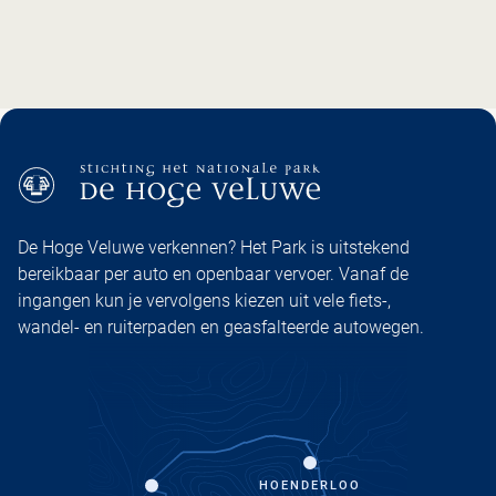
De Hoge Veluwe verkennen? Het Park is uitstekend
bereikbaar per auto en openbaar vervoer. Vanaf de
ingangen kun je vervolgens kiezen uit vele fiets-,
wandel- en ruiterpaden en geasfalteerde autowegen.
HOENDERLOO