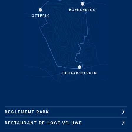
HOENDERLOO
OTTERLO
SCHAARSBERGEN
REGLEMENT PARK
RESTAURANT DE HOGE VELUWE