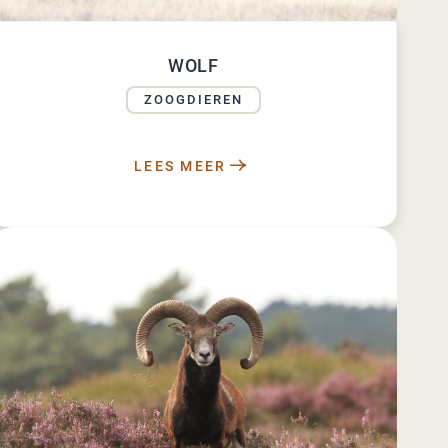
WOLF
ZOOGDIEREN
LEES MEER