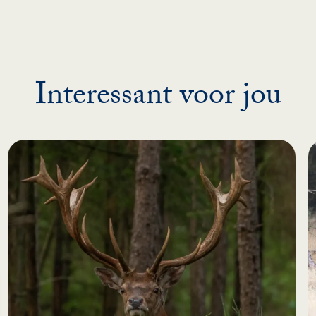
Interessant voor jou