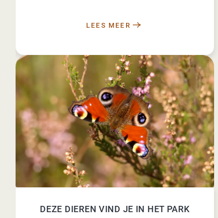
LEES MEER
DEZE DIEREN VIND JE IN HET PARK