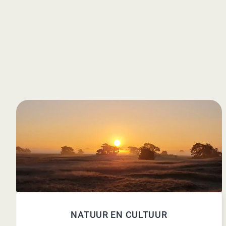
NATUUR EN CULTUUR