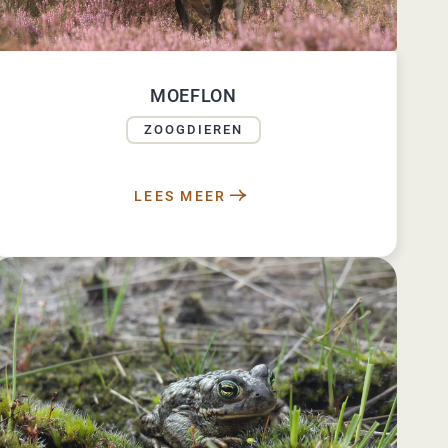
MOEFLON
ZOOGDIEREN
LEES MEER