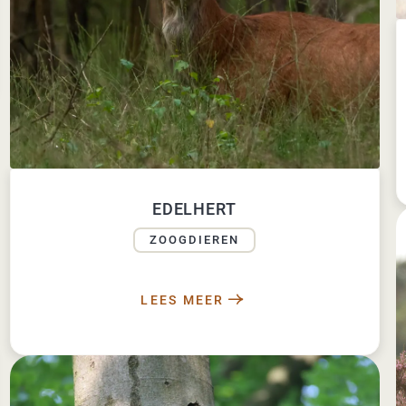
EDELHERT
ZOOGDIEREN
LEES MEER