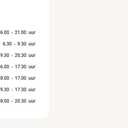
6.00 - 21.00
uur
6.30 - 9.30
uur
9.30 - 20.30
uur
6.00 - 17.30
uur
8.00 - 17.00
uur
9.30 - 17.30
uur
8.00 - 20.30
uur