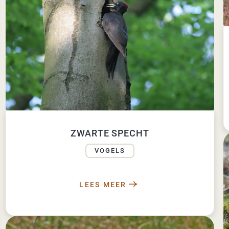
ZWARTE SPECHT
VOGELS
LEES MEER