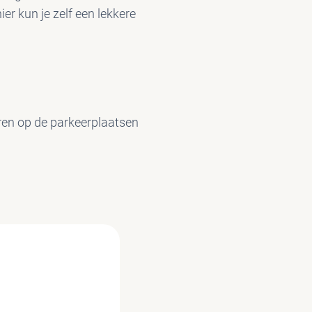
ier kun je zelf een lekkere
keren op de parkeerplaatsen