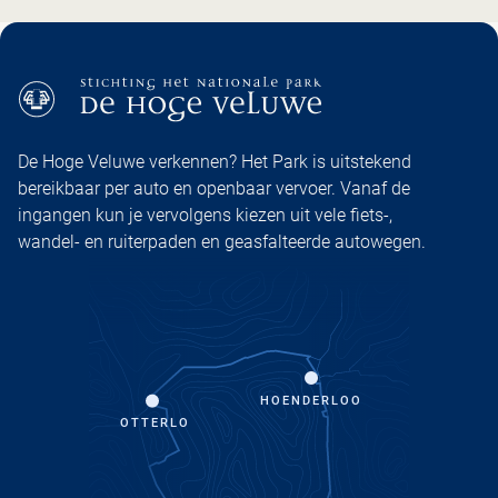
De Hoge Veluwe verkennen? Het Park is uitstekend
bereikbaar per auto en openbaar vervoer. Vanaf de
ingangen kun je vervolgens kiezen uit vele fiets-,
wandel- en ruiterpaden en geasfalteerde autowegen.
HOENDERLOO
OTTERLO