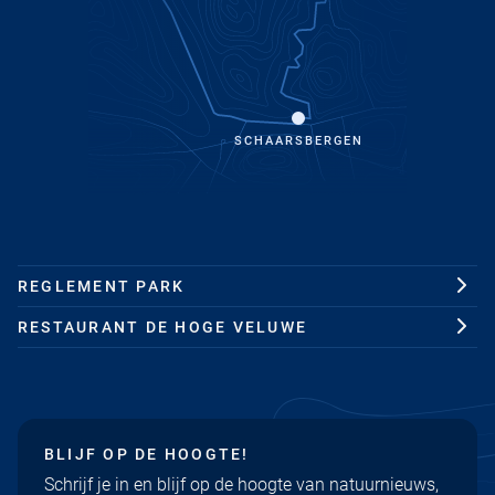
SCHAARSBERGEN
REGLEMENT PARK
RESTAURANT DE HOGE VELUWE
BLIJF OP DE HOOGTE!
Schrijf je in en blijf op de hoogte van natuurnieuws,