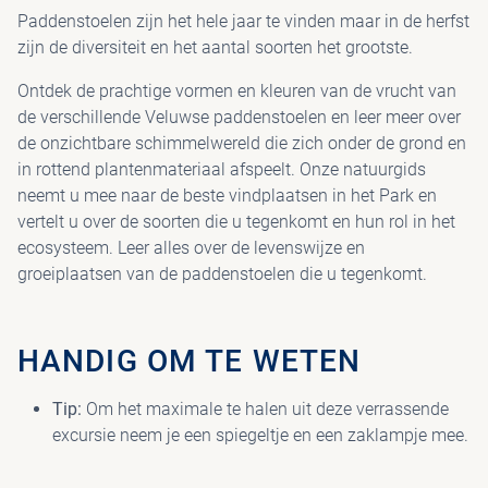
Paddenstoelen zijn het hele jaar te vinden maar in de herfst
zijn de diversiteit en het aantal soorten het grootste.
PAV
Ontdek de prachtige vormen en kleuren van de vrucht van
de verschillende Veluwse paddenstoelen en leer meer over
de onzichtbare schimmelwereld die zich onder de grond en
in rottend plantenmateriaal afspeelt. Onze natuurgids
neemt u mee naar de beste vindplaatsen in het Park en
vertelt u over de soorten die u tegenkomt en hun rol in het
ecosysteem. Leer alles over de levenswijze en
groeiplaatsen van de paddenstoelen die u tegenkomt.
HANDIG OM TE WETEN
Tip:
Om het maximale te halen uit deze verrassende
excursie neem je een spiegeltje en een zaklampje mee.