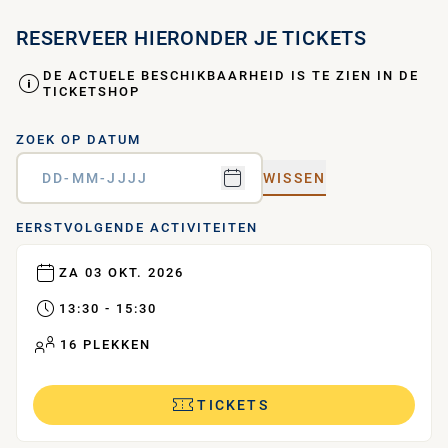
RESERVEER HIERONDER JE TICKETS
DE ACTUELE BESCHIKBAARHEID IS TE ZIEN IN DE
TICKETSHOP
ZOEK OP DATUM
WISSEN
EERSTVOLGENDE ACTIVITEITEN
ZA 03 OKT. 2026
13:30 - 15:30
16 PLEKKEN
TICKETS