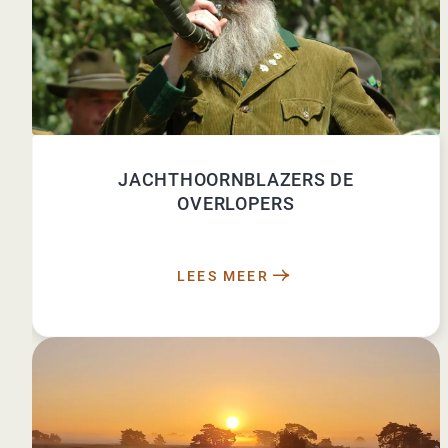
JACHTHOORNBLAZERS DE
OVERLOPERS
LEES MEER