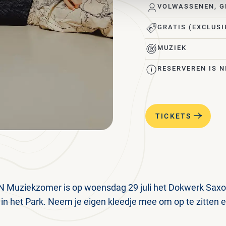
VOLWASSENEN, G
GRATIS (EXCLUSI
MUZIEK
RESERVEREN IS N
TICKETS
N Muziekzomer is op woensdag 29 juli het Dokwerk Saxo
 in het Park. Neem je eigen kleedje mee om op te zitten e