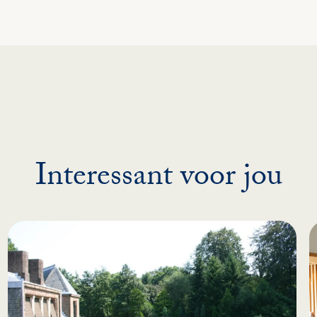
Interessant voor jou