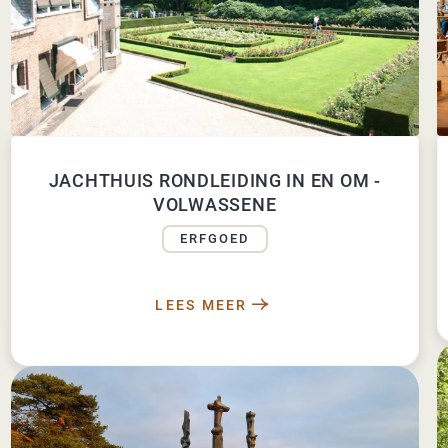
JACHTHUIS RONDLEIDING IN EN OM -
VOLWASSENE
ERFGOED
LEES MEER