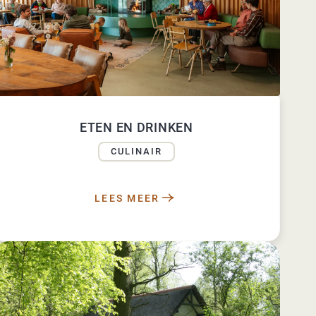
ETEN EN DRINKEN
CULINAIR
LEES MEER