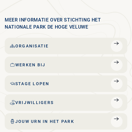
MEER INFORMATIE OVER STICHTING HET
NATIONALE PARK DE HOGE VELUWE
ORGANISATIE
WERKEN BIJ
STAGE LOPEN
VRIJWILLIGERS
JOUW URN IN HET PARK