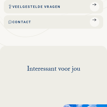
VEELGESTELDE VRAGEN
CONTACT
Interessant voor jou