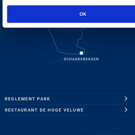
OTTERLO
OK
SCHAARSBERGEN
REGLEMENT PARK
RESTAURANT DE HOGE VELUWE