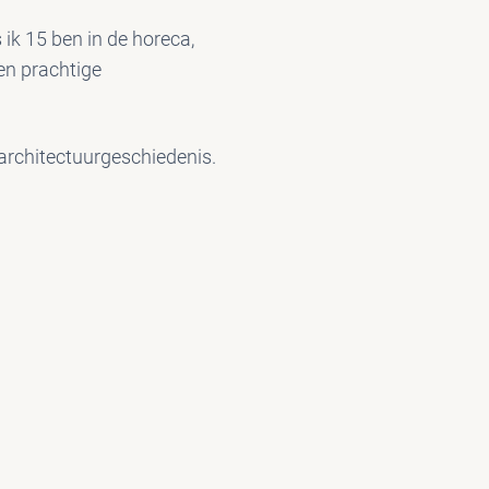
 ik 15 ben in de horeca,
en prachtige
 architectuurgeschiedenis.