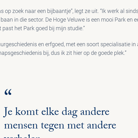
op zoek naar een bijbaantje”, legt ze uit. “Ik werk al sinds
 baan in die sector. De Hoge Veluwe is een mooi Park en e
ast het Park goed bij mijn studie.”
uurgeschiedenis en erfgoed, met een soort specialisatie in
apsgeschiedenis bij, dus ik zit hier op de goede plek.”
“
Je komt elke dag andere
mensen tegen met andere