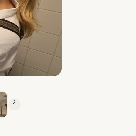
VOLGENDE