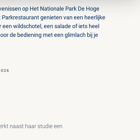
venissen op Het Nationale Park De Hoge
t Parkrestaurant genieten van een heerlijke
r een wildschotel, een salade of iets heel
oor de bediening met een glimlach bij je
2026
erkt naast haar studie een