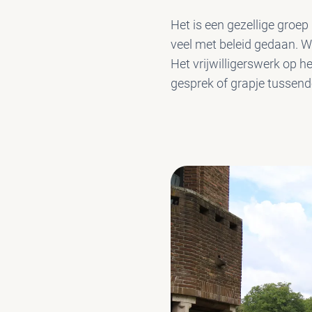
Het is een gezellige groep
veel met beleid gedaan. W
Het vrijwilligerswerk op he
gesprek of grapje tussend