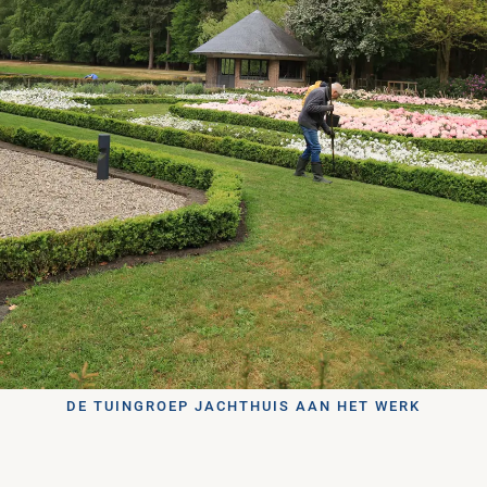
DE TUINGROEP JACHTHUIS AAN HET WERK