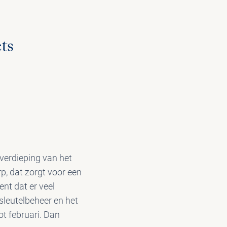
ts
 verdieping van het
p, dat zorgt voor een
nt dat er veel
sleutelbeheer en het
t februari. Dan