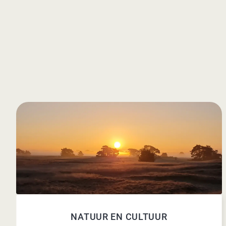
NATUUR EN CULTUUR