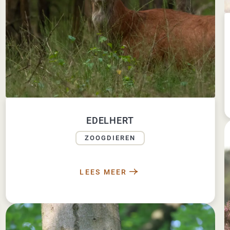
EDELHERT
ZOOGDIEREN
LEES MEER