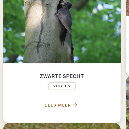
ZWARTE SPECHT
VOGELS
LEES MEER