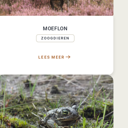
MOEFLON
ZOOGDIEREN
LEES MEER