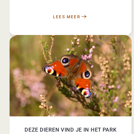
LEES MEER
DEZE DIEREN VIND JE IN HET PARK