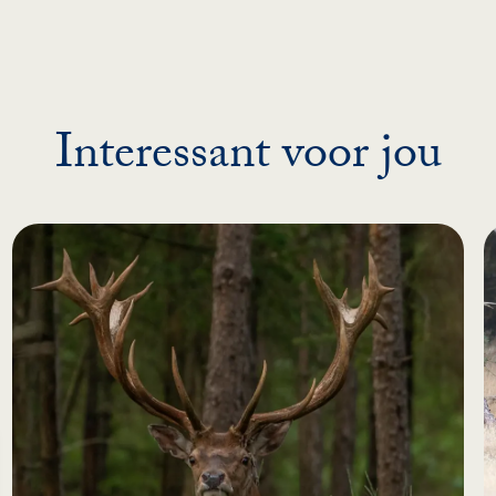
Interessant voor jou