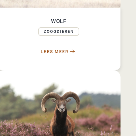
WOLF
ZOOGDIEREN
LEES MEER