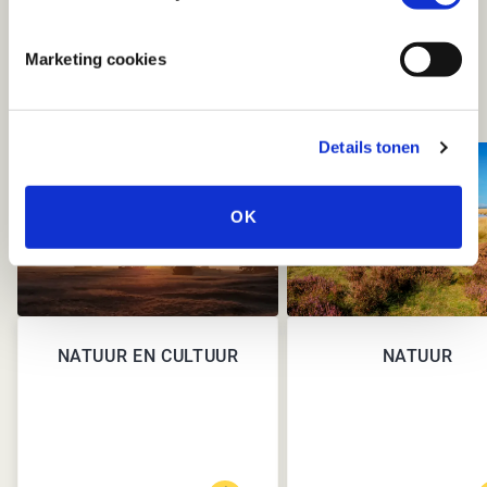
Marketing cookies
Details tonen
OK
NATUUR EN CULTUUR
NATUUR