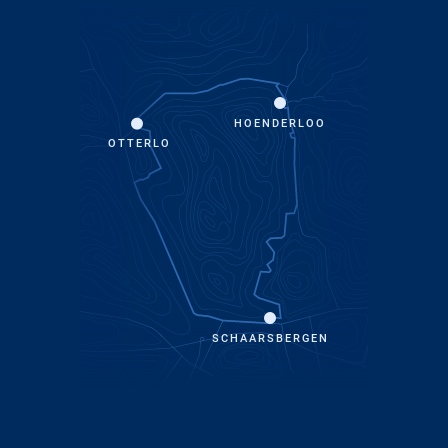
HOENDERLOO
OTTERLO
SCHAARSBERGEN