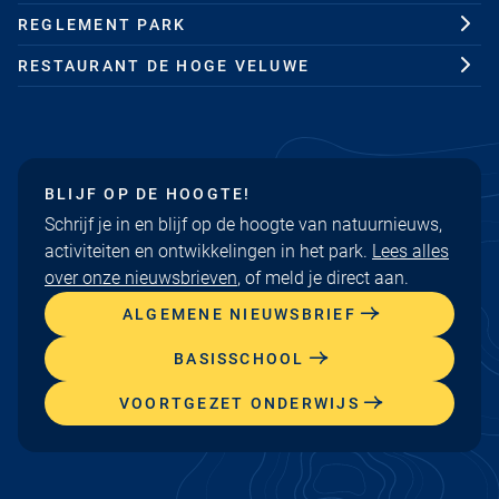
REGLEMENT PARK
RESTAURANT DE HOGE VELUWE
BLIJF OP DE HOOGTE!
Schrijf je in en blijf op de hoogte van natuurnieuws,
activiteiten en ontwikkelingen in het park.
Lees alles
over onze nieuwsbrieven
, of meld je direct aan.
ALGEMENE NIEUWSBRIEF
BASISSCHOOL
VOORTGEZET ONDERWIJS