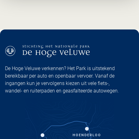
De Hoge Veluwe verkennen? Het Park is uitstekend
bereikbaar per auto en openbaar vervoer. Vanaf de
ingangen kun je vervolgens kiezen uit vele fiets-,
wandel- en ruiterpaden en geasfalteerde autowegen.
HOENDERLOO