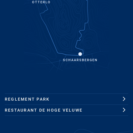
OTTERLO
SCHAARSBERGEN
REGLEMENT PARK
RESTAURANT DE HOGE VELUWE