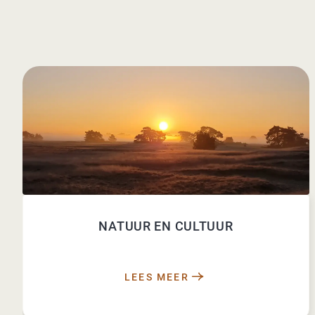
NATUUR EN CULTUUR
LEES MEER