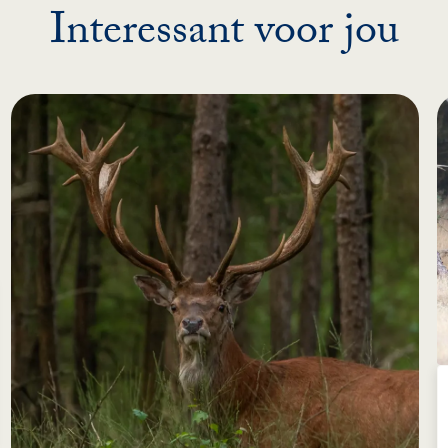
Interessant voor jou