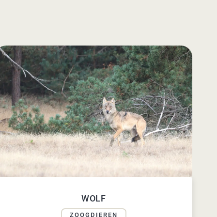
WOLF
ZOOGDIEREN