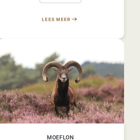
LEES MEER
MOEFLON