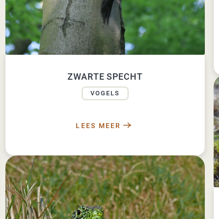
ZWARTE SPECHT
VOGELS
LEES MEER