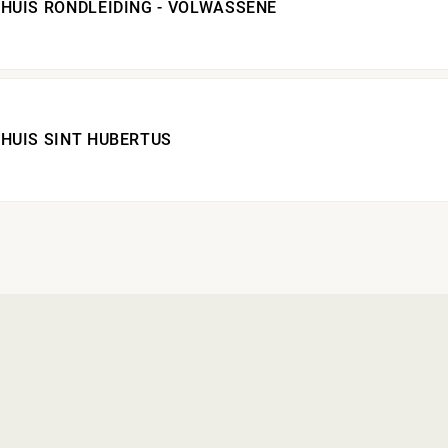
HUIS RONDLEIDING - VOLWASSENE
HUIS SINT HUBERTUS