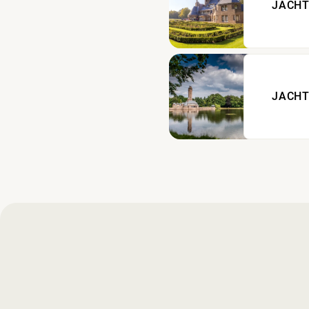
JACHT
JACHT