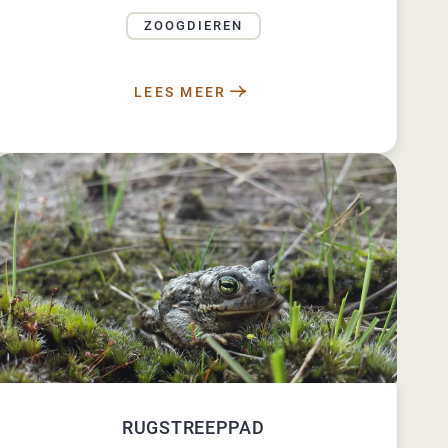
ZOOGDIEREN
LEES MEER
RUGSTREEPPAD