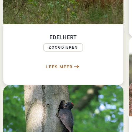
EDELHERT
ZOOGDIEREN
LEES MEER