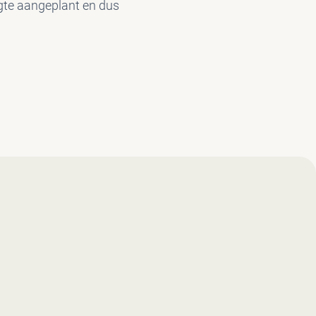
ngte aangeplant en dus