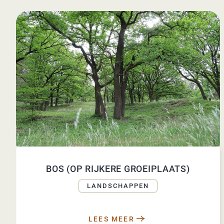
BOS (OP RIJKERE GROEIPLAATS)
LANDSCHAPPEN
LEES MEER