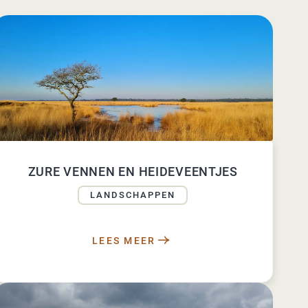
ZURE VENNEN EN HEIDEVEENTJES
LANDSCHAPPEN
LEES MEER