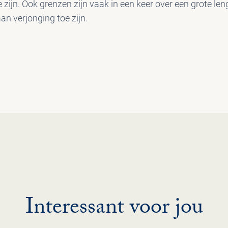
 zijn. Ook grenzen zijn vaak in een keer over een grote le
an verjonging toe zijn.
Interessant voor jou