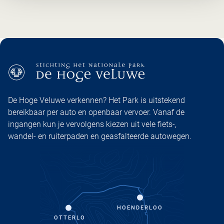
De Hoge Veluwe verkennen? Het Park is uitstekend
bereikbaar per auto en openbaar vervoer. Vanaf de
ingangen kun je vervolgens kiezen uit vele fiets-,
wandel- en ruiterpaden en geasfalteerde autowegen.
HOENDERLOO
OTTERLO