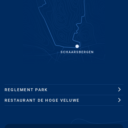
SCHAARSBERGEN
REGLEMENT PARK
RESTAURANT DE HOGE VELUWE