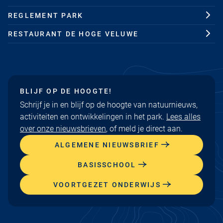
REGLEMENT PARK
RESTAURANT DE HOGE VELUWE
BLIJF OP DE HOOGTE!
Schrijf je in en blijf op de hoogte van natuurnieuws,
activiteiten en ontwikkelingen in het park.
Lees alles
over onze nieuwsbrieven
, of meld je direct aan.
ALGEMENE NIEUWSBRIEF
BASISSCHOOL
VOORTGEZET ONDERWIJS