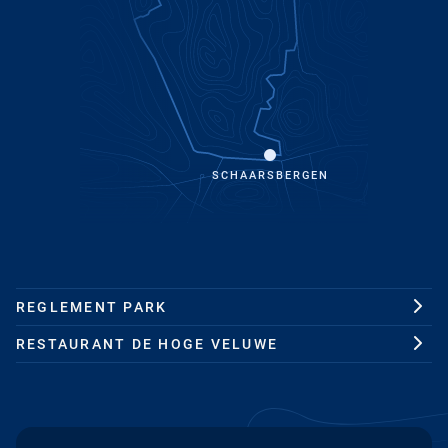
SCHAARSBERGEN
REGLEMENT PARK
RESTAURANT DE HOGE VELUWE