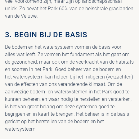
veel voorkomend zijn, maar zijn op landschapsschaal
uniek. Zo bevat het Park 60% van de heischrale graslanden
van de Veluwe.
3. BEGIN BIJ DE BASIS
De bodem en het watersysteem vormen de basis voor
alles wat leeft. Ze vormen het fundament als het gaat om
de gezondheid, maar ook om de veerkracht van de habitats
en soorten in het Park. Goed beheer van de bodem en
het watersysteem kan helpen bij het mitigeren (verzachten)
van de effecten van ons veranderende klimaat. Om de
aanwezige bodem- en watersystemen in het Park goed te
kunnen beheren, en waar nodig te herstellen en versterken,
is het van groot belang om deze systemen goed te
begrijpen en in kaart te brengen. Het beheer is in de basis
gericht op het herstellen van de bodem en het
watersysteem.