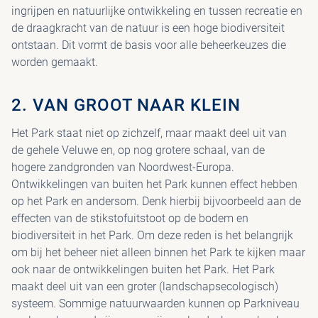
ingrijpen en natuurlijke ontwikkeling en tussen recreatie en
de draagkracht van de natuur is een hoge biodiversiteit
ontstaan. Dit vormt de basis voor alle beheerkeuzes die
worden gemaakt.
2. VAN GROOT NAAR KLEIN
Het Park staat niet op zichzelf, maar maakt deel uit van
de gehele Veluwe en, op nog grotere schaal, van de
hogere zandgronden van Noordwest-Europa.
Ontwikkelingen van buiten het Park kunnen effect hebben
op het Park en andersom. Denk hierbij bijvoorbeeld aan de
effecten van de stikstofuitstoot op de bodem en
biodiversiteit in het Park. Om deze reden is het belangrijk
om bij het beheer niet alleen binnen het Park te kijken maar
ook naar de ontwikkelingen buiten het Park. Het Park
maakt deel uit van een groter (landschapsecologisch)
systeem. Sommige natuurwaarden kunnen op Parkniveau