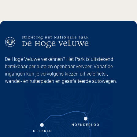
De Hoge Veluwe verkennen? Het Park is uitstekend
bereikbaar per auto en openbaar vervoer. Vanaf de
ingangen kun je vervolgens kiezen uit vele fiets-,
wandel- en ruiterpaden en geasfalteerde autowegen.
HOENDERLOO
OTTERLO