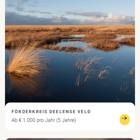
FÖRDERKREIS DEELENSE VELD
Ab € 1.000 pro Jahr (5 Jahre)