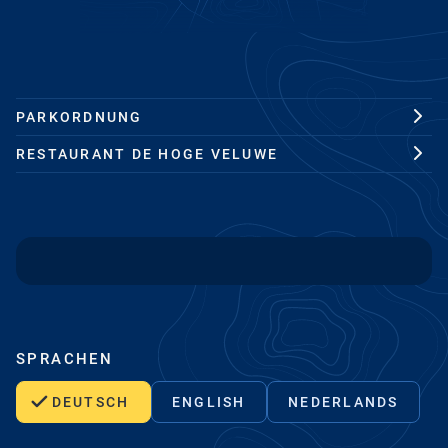
PARKORDNUNG
RESTAURANT DE HOGE VELUWE
SPRACHEN
DEUTSCH
ENGLISH
NEDERLANDS