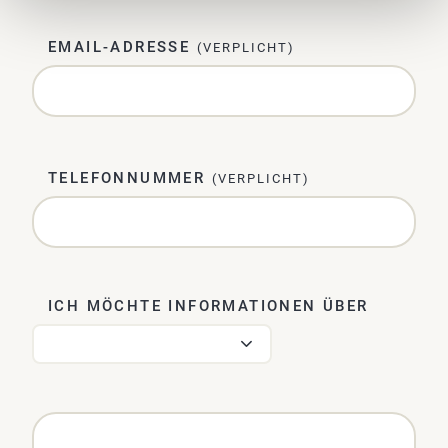
EMAIL-ADRESSE
(VERPLICHT)
TELEFONNUMMER
(VERPLICHT)
ICH MÖCHTE INFORMATIONEN ÜBER