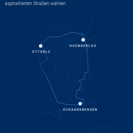
asphaltierten Straßen wählen.
HOENDERLOO
OTTERLO
SCHAARSBERGEN