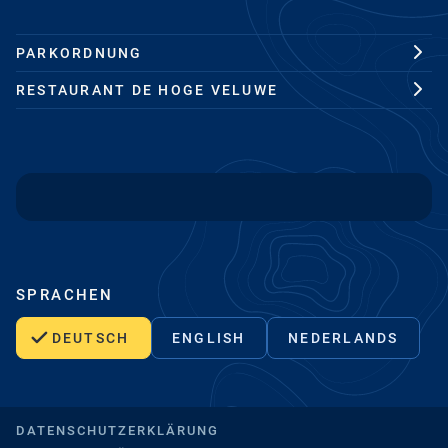
PARKORDNUNG
RESTAURANT DE HOGE VELUWE
SPRACHEN
DEUTSCH
ENGLISH
NEDERLANDS
DATENSCHUTZERKLÄRUNG