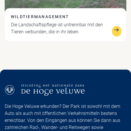
WILDTIERMANAGEMENT
Die Landschaftspflege ist untrennbar mit den
Tieren verbunden, die in ihr leben.
Die Hoge Veluwe erkunden? Der Park ist sowohl mit dem
Auto als auch mit öffentlichen Verkehrsmitteln bestens
erreichbar. Von den Eingängen aus können Sie dann aus
zahlreichen Rad-, Wander- und Reitwegen sowie