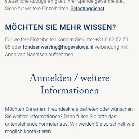
steuerliche Abzugsfähigkeit Ihrer Spende gewährleistet.
Siehe für weitere Einzelheiten:
Belastingdienst
MÖCHTEN SIE MEHR WISSEN?
Für weitere Einzelheiten können Sie unter +31 6 83 52 70
88 oder
fondsenwerving@hogeveluwe.nl
verbindung mit
Anne van Naerssen aufnehmen.
Anmelden / weitere
Informationen
Möchten Sie einem Freundeskreis beitreten oder wünschen
Sie weitere Informationen? Dann füllen Sie bitte das
untenstehende Formular aus. Wir werden Sie so schnell wie
möglich kontaktieren.