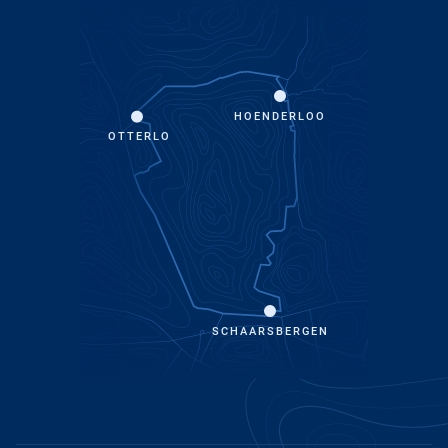
HOENDERLOO
OTTERLO
SCHAARSBERGEN