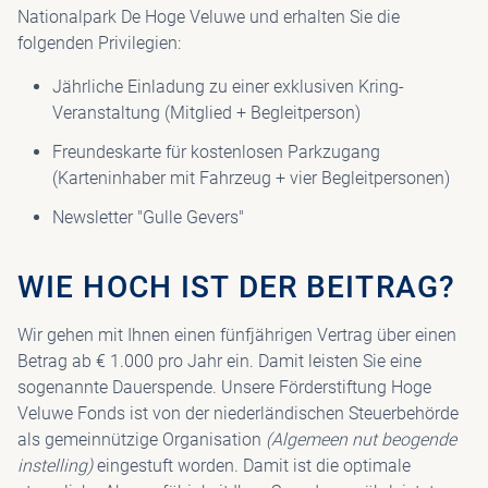
Nationalpark De Hoge Veluwe und erhalten Sie die
folgenden Privilegien:
Jährliche Einladung zu einer exklusiven Kring-
Veranstaltung (Mitglied + Begleitperson)
Freundeskarte für kostenlosen Parkzugang
(Karteninhaber mit Fahrzeug + vier Begleitpersonen)
Newsletter "Gulle Gevers"
WIE HOCH IST DER BEITRAG?
Wir gehen mit Ihnen einen fünfjährigen Vertrag über einen
Betrag ab € 1.000 pro Jahr ein. Damit leisten Sie eine
sogenannte Dauerspende. Unsere Förderstiftung Hoge
Veluwe Fonds ist von der niederländischen Steuerbehörde
als gemeinnützige Organisation
(Algemeen nut beogende
instelling)
eingestuft worden. Damit ist die optimale