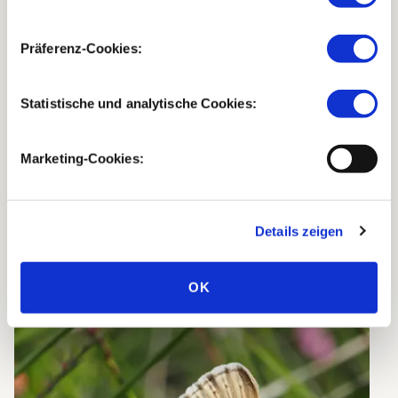
Präferenz-Cookies:
Statistische und analytische Cookies:
Marketing-Cookies:
Details zeigen
VERZENDEN
OK