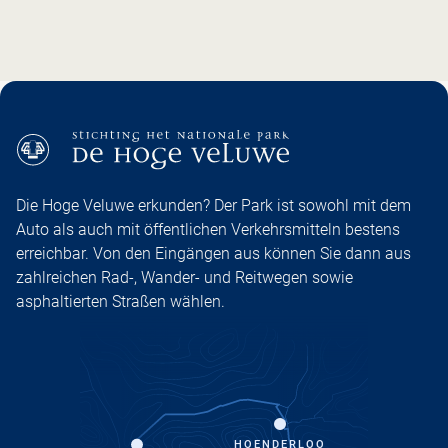
Die Hoge Veluwe erkunden? Der Park ist sowohl mit dem
Auto als auch mit öffentlichen Verkehrsmitteln bestens
erreichbar. Von den Eingängen aus können Sie dann aus
zahlreichen Rad-, Wander- und Reitwegen sowie
asphaltierten Straßen wählen.
HOENDERLOO