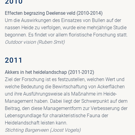
2010
Effecten begrazing Deelense veld (2010-2014)
Um die Auswirkungen des Einsatzes von Bullen auf der
nassen Heide zu verfolgen, wurde eine mehrjährige Studie
begonnen. Es findet vor allem floristische Forschung statt.
Outdoor vision (Ruben Smit)
2011
Akkers in het heidelandschap (2011-2012)
Ziel der Forschung ist es festzustellen, welchen Wert und
welche Bedeutung die Bewirtschaftung von Ackerflächen
und ihre Ausführungsweise als Maßnahme im Heide-
Management haben. Dabei liegt der Schwerpunkt auf dem
Beitrag, den diese Managementform zur Verbesserung der
Lebensgrundlage für charakteristische Fauna der
Heidelandschaft leisten kann.
Stichting Bargerveen (Joost Vogels)