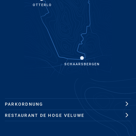
OTTERLO
SCHAARSBERGEN
PARKORDNUNG
RESTAURANT DE HOGE VELUWE