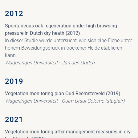
2012
Spontaneous oak regeneration under high browsing
pressure in Dutch dry heath (2012)
In dieser Studie wurde untersucht, wie sich eine Eiche unter
hohem Beweidungsdruck in trockener Heide etablieren
kann.
Wageningen Universiteit - Jan den Ouden
2019
Vegetation monitoring plan Oud-Reemsterveld (2019)
Wageningen Universiteit - Guim Ursul Colome (stagiair)
2021
Vegetation monitoring after management measures in dry