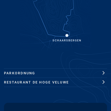
SCHAARSBERGEN
PARKORDNUNG
RESTAURANT DE HOGE VELUWE