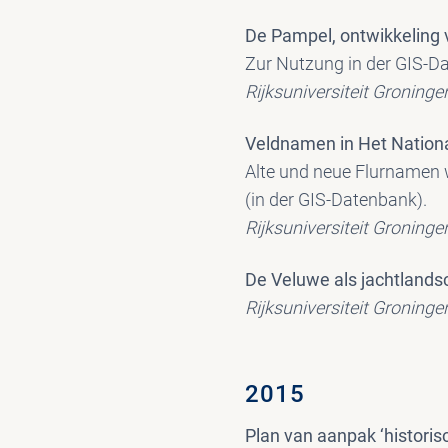
De Pampel, ontwikkeling
Zur Nutzung in der GIS-D
Rijksuniversiteit Groningen
Veldnamen in Het Nation
Alte und neue Flurnamen 
(in der GIS-Datenbank).
Rijksuniversiteit Groningen
De Veluwe als jachtlands
Rijksuniversiteit Groninge
2015
Plan van aanpak ‘historis