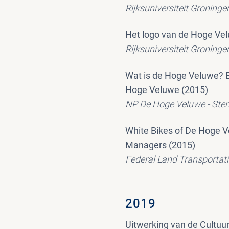
Rijksuniversiteit Groninge
Het logo van de Hoge Ve
Rijksuniversiteit Groninge
Wat is de Hoge Veluwe? E
Hoge Veluwe (2015)
NP De Hoge Veluwe - Ste
White Bikes of De Hoge V
Managers (2015)
Federal Land Transportatio
2019
Uitwerking van de Cultuur