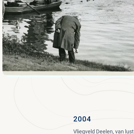
2004
Vliegveld Deelen, van lust