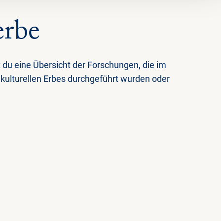
erbe
 du eine Übersicht der Forschungen, die im
 kulturellen Erbes durchgeführt wurden oder