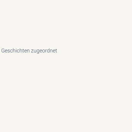
n Geschichten zugeordnet