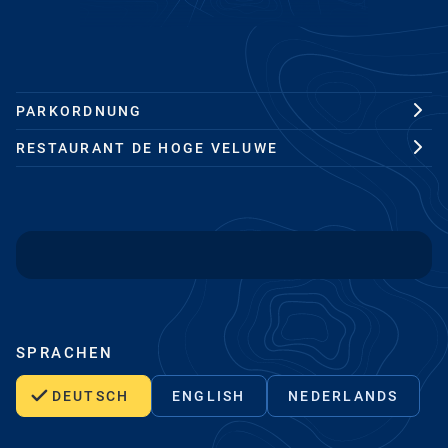
PARKORDNUNG
RESTAURANT DE HOGE VELUWE
SPRACHEN
DEUTSCH
ENGLISH
NEDERLANDS