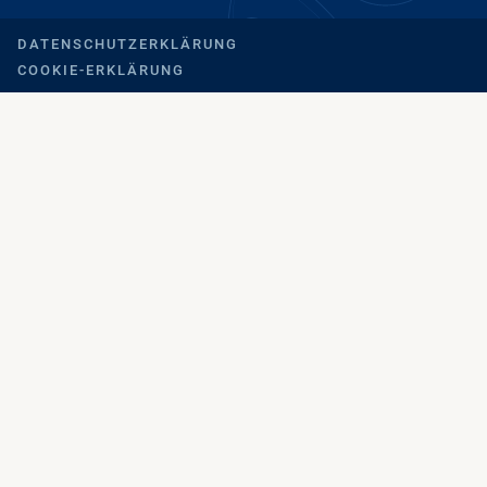
DATENSCHUTZERKLÄRUNG
COOKIE-ERKLÄRUNG