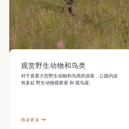
观赏野生动物和鸟类
对于喜爱大型野生动物和鸟类的游客，公园内设
有多处 野生动物观察屋 和 观鸟屋。
阅读更多