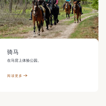
骑马
在马背上体验公园。
阅读更多