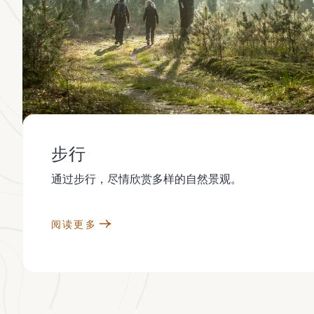
步行
通过步行，尽情欣赏多样的自然景观。
阅读更多