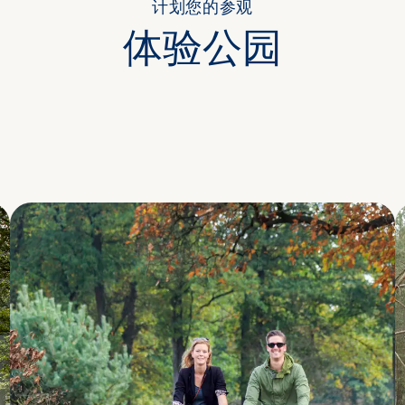
计划您的参观
体验公园