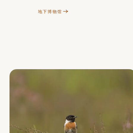
地下博物馆