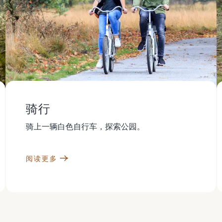
骑行
骑上一辆白色自行车，探索公园。
阅读更多