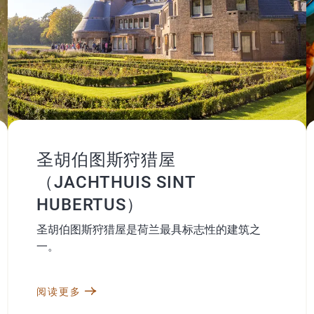
圣胡伯图斯狩猎屋
（JACHTHUIS SINT
HUBERTUS）
圣胡伯图斯狩猎屋是荷兰最具标志性的建筑之
一。
阅读更多