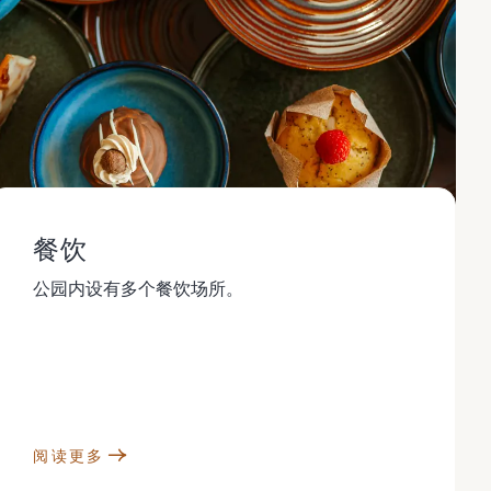
餐饮
公园内设有多个餐饮场所。
阅读更多