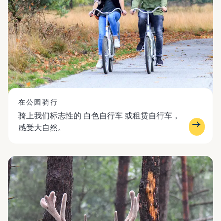
在公园骑行
骑上我们标志性的 白色自行车 或租赁自行车，
感受大自然。