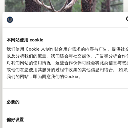
本网站使用 cookie
我们使用 Cookie 来制作贴合用户需求的内容与广告、提供社
以及分析我们的流量。我们还会与社交媒体、广告和分析合作
对我们网站的使用情况，这些合作伙伴可能会将此类信息与您
或他们在您使用其服务的过程中收集的其他信息相结合。 如果
我们的网站，即为同意我们的Cookie。
观赏动物
在公园内，您可以找到多个观景点，用于观察野
同
生动物。
必要的
意
选
择
偏好设置