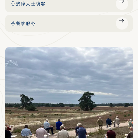
残障人士访客
餐饮服务