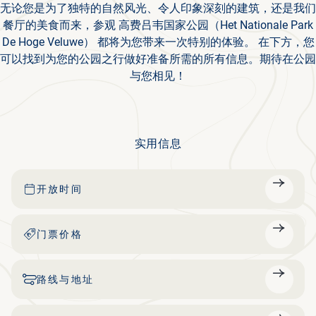
无论您是为了独特的自然风光、令人印象深刻的建筑，还是我们
餐厅的美食而来，参观 高费吕韦国家公园（Het Nationale Park
De Hoge Veluwe） 都将为您带来一次特别的体验。 在下方，您
可以找到为您的公园之行做好准备所需的所有信息。期待在公园
与您相见！
实用信息
开放时间
门票价格
路线与地址