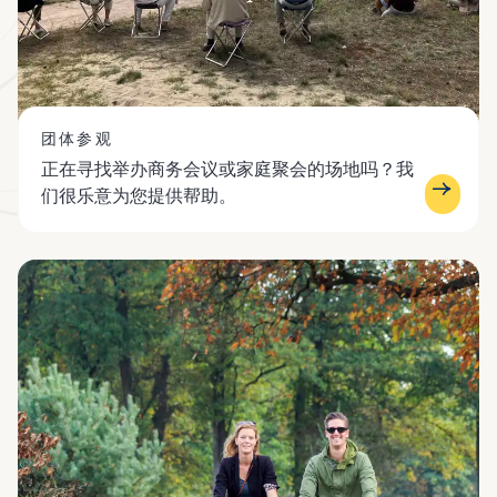
团体参观
正在寻找举办商务会议或家庭聚会的场地吗？我
们很乐意为您提供帮助。