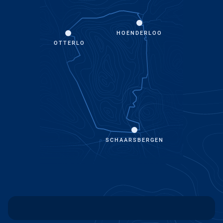
HOENDERLOO
OTTERLO
SCHAARSBERGEN