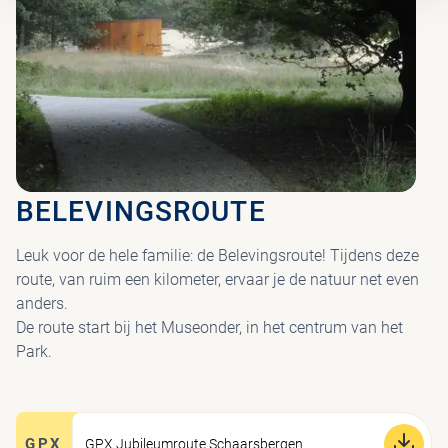
BELEVINGSROUTE
Leuk voor de hele familie: de Belevingsroute! Tijdens deze
route, van ruim een kilometer, ervaar je de natuur net even
anders.
De route start bij het Museonder, in het centrum van het
Park.
GPX
GPX Jubileumroute Schaarsbergen