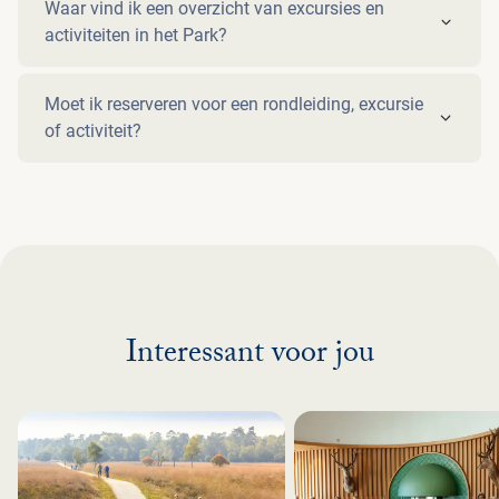
Waar vind ik een overzicht van excursies en
activiteiten in het Park?
Moet ik reserveren voor een rondleiding, excursie
of activiteit?
Interessant voor jou