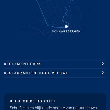
SCHAARSBERGEN
REGLEMENT PARK
RESTAURANT DE HOGE VELUWE
BLIJF OP DE HOOGTE!
Schrijf je in en blijf op de hoogte van natuurnieuws,