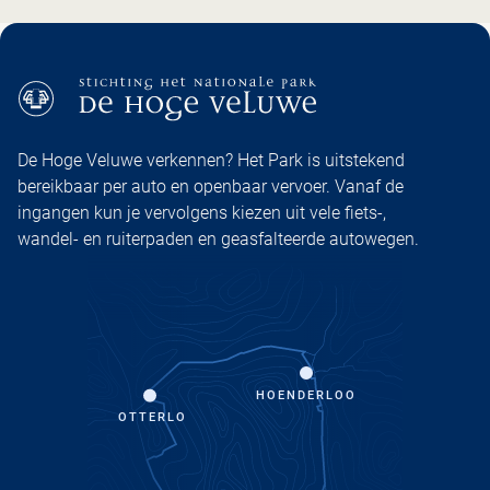
De Hoge Veluwe verkennen? Het Park is uitstekend
bereikbaar per auto en openbaar vervoer. Vanaf de
ingangen kun je vervolgens kiezen uit vele fiets-,
wandel- en ruiterpaden en geasfalteerde autowegen.
HOENDERLOO
OTTERLO