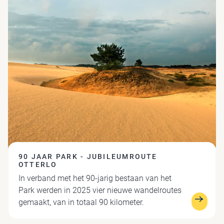
90 JAAR PARK - JUBILEUMROUTE
OTTERLO
In verband met het 90-jarig bestaan van het
Park werden in 2025 vier nieuwe wandelroutes
gemaakt, van in totaal 90 kilometer.