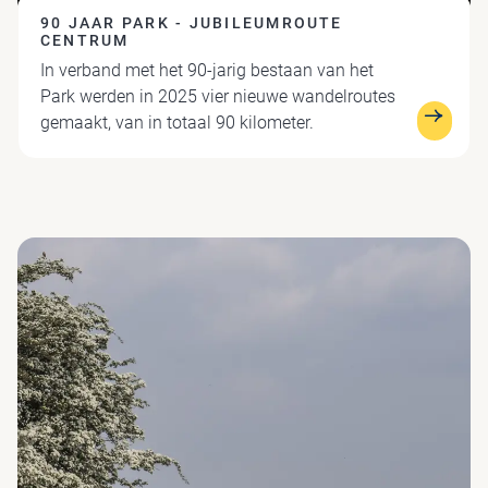
90 JAAR PARK - JUBILEUMROUTE
CENTRUM
In verband met het 90-jarig bestaan van het
Park werden in 2025 vier nieuwe wandelroutes
gemaakt, van in totaal 90 kilometer.