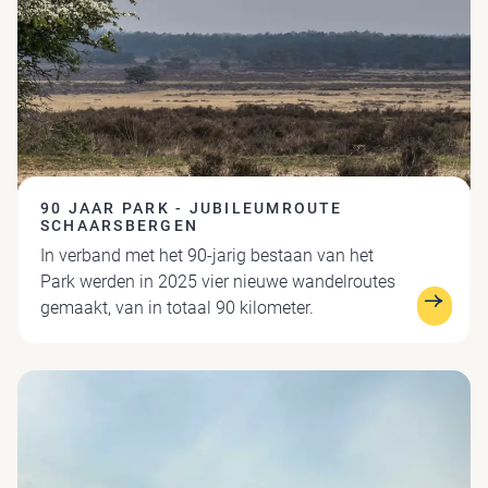
90 JAAR PARK - JUBILEUMROUTE
SCHAARSBERGEN
In verband met het 90-jarig bestaan van het
Park werden in 2025 vier nieuwe wandelroutes
gemaakt, van in totaal 90 kilometer.