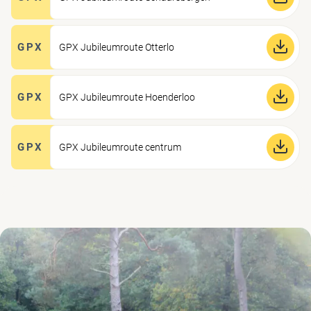
GPX
GPX Jubileumroute Otterlo
GPX
GPX Jubileumroute Hoenderloo
GPX
GPX Jubileumroute centrum