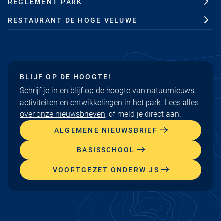
REGLEMENT PARK
RESTAURANT DE HOGE VELUWE
BLIJF OP DE HOOGTE!
Schrijf je in en blijf op de hoogte van natuurnieuws,
activiteiten en ontwikkelingen in het park.
Lees alles
over onze nieuwsbrieven
, of meld je direct aan.
ALGEMENE NIEUWSBRIEF
BASISSCHOOL
VOORTGEZET ONDERWIJS