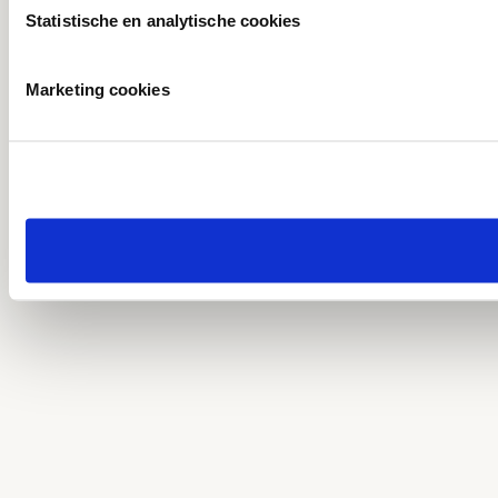
Statistische en analytische cookies
Marketing cookies