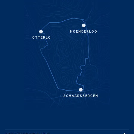
HOENDERLOO
OTTERLO
SCHAARSBERGEN