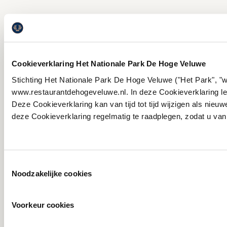
Cookieverklaring Het Nationale Park De Hoge Veluwe
Stichting Het Nationale Park De Hoge Veluwe ("Het Park", "
www.restaurantdehogeveluwe.nl. In deze Cookieverklaring leg
Deze Cookieverklaring kan van tijd tot tijd wijzigen als nie
deze Cookieverklaring regelmatig te raadplegen, zodat u van
Toestemmingsselectie
Noodzakelijke cookies
Voorkeur cookies