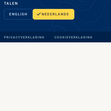
TALEN
ENGLISH
NEDERLANDS
PRIVACYVERKLARING
COOKIEVERKLARING