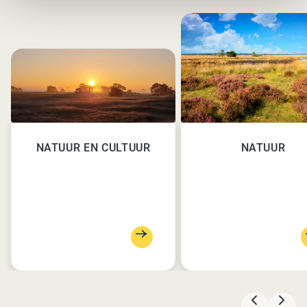
NATUUR EN CULTUUR
NATUUR