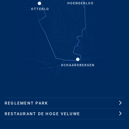
HOENDERLOO
OTTERLO
SCHAARSBERGEN
REGLEMENT PARK
RESTAURANT DE HOGE VELUWE