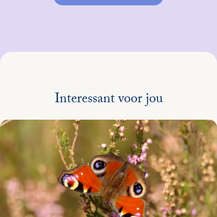
Interessant voor jou