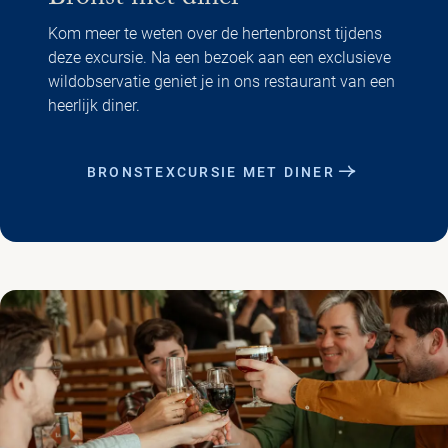
Bronst met diner
Kom meer te weten over de hertenbronst tijdens
deze excursie. Na een bezoek aan een exclusieve
wildobservatie geniet je in ons restaurant van een
heerlijk diner.
BRONSTEXCURSIE MET DINER