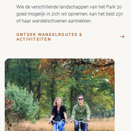
Wie de verschillende landschappen van het Park zo
goed mogelijk in zich wil opnemen, kan het best zijn
of haar wandelschoenen aantrekken.
ONTDEK WANDELROUTES &
ACTIVITEITEN