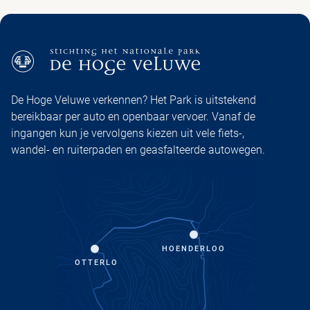
De Hoge Veluwe verkennen? Het Park is uitstekend
bereikbaar per auto en openbaar vervoer. Vanaf de
ingangen kun je vervolgens kiezen uit vele fiets-,
wandel- en ruiterpaden en geasfalteerde autowegen.
HOENDERLOO
OTTERLO