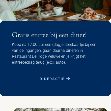
Gratis entree bij een diner!
Koop na 17.00 uur een (dag)entreekaartje bij een
van de ingangen, gaan daarna dineren in
Restaurant De Hoge Veluwe en je krijgt het
entreebedrag terug (excl. auto).
DINERACTIE