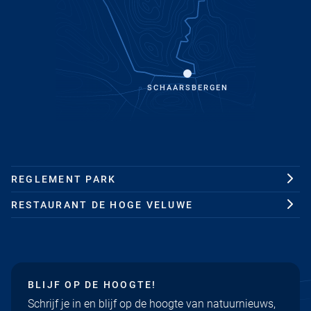
SCHAARSBERGEN
REGLEMENT PARK
RESTAURANT DE HOGE VELUWE
BLIJF OP DE HOOGTE!
Schrijf je in en blijf op de hoogte van natuurnieuws,