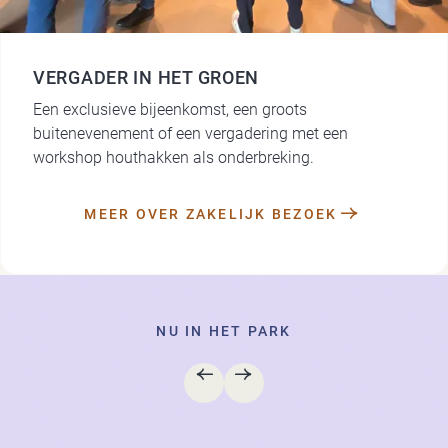
VERGADER IN HET GROEN
Een exclusieve bijeenkomst, een groots
buitenevenement of een vergadering met een
workshop houthakken als onderbreking.
MEER OVER ZAKELIJK BEZOEK
NU IN HET PARK
VORIGE
VOLGENDE