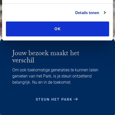
Details tonen
OK
Jouw bezoek maakt het
verschil
Om ook toekomstige generaties te kunnen laten
genieten van het Park, is je steun ontzettend
belangrijk. Nu en in de toekomst.
STEUN HET PARK