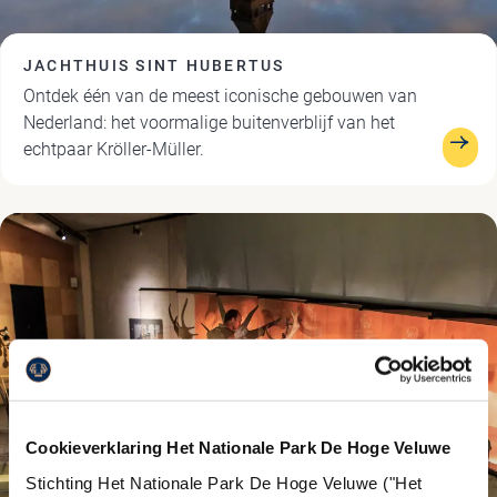
JACHTHUIS SINT HUBERTUS
Ontdek één van de meest iconische gebouwen van
Nederland: het voormalige buitenverblijf van het
echtpaar Kröller-Müller.
Cookieverklaring Het Nationale Park De Hoge Veluwe
Stichting Het Nationale Park De Hoge Veluwe ("Het