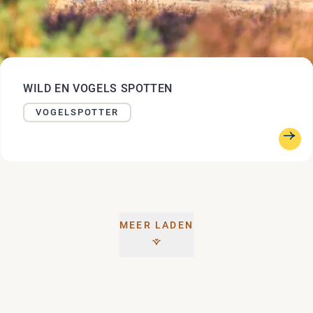
WILD EN VOGELS SPOTTEN
VOGELSPOTTER
MEER LADEN