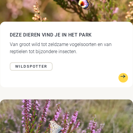
DEZE DIEREN VIND JE IN HET PARK
Van groot wild tot zeldzame vogelsoorten en van
reptielen tot bijzondere insecten.
WILDSPOTTER