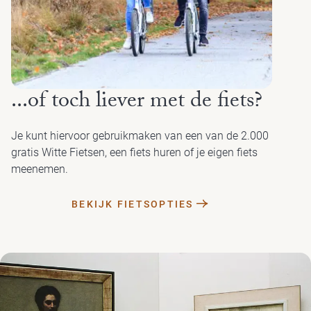
...of toch liever met de fiets?
Je kunt hiervoor gebruikmaken van een van de 2.000
gratis Witte Fietsen, een fiets huren of je eigen fiets
meenemen.
BEKIJK FIETSOPTIES