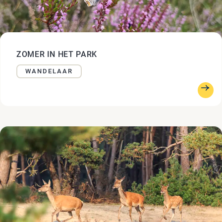
ZOMER IN HET PARK
WANDELAAR