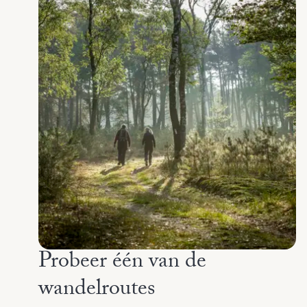
Probeer één van de
wandelroutes