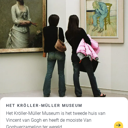
HET KRÖLLER-MÜLLER MUSEUM
Het Kröller-Müller Museum is het tweede huis van
Vincent van Gogh en heeft de mooiste Van
Goghverzameling ter wereld.